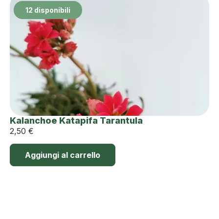
12 disponibili
Kalanchoe Katapifa Tarantula
2,50
€
Aggiungi al carrello