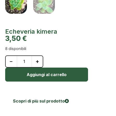
Echeveria kimera
3,50
€
8 disponibili
−
+
Aggiungi al carrello
Scopri di più sul prodotto