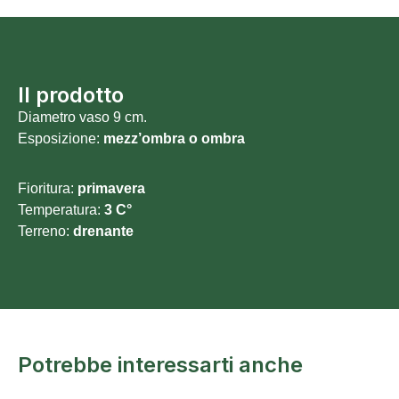
Il prodotto
Diametro vaso 9 cm.
Esposizione:
mezz’ombra o ombra
Fioritura:
primavera
Temperatura:
3 C°
Terreno:
drenante
Potrebbe interessarti anche