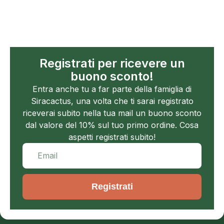
Registrati per ricevere un
buono sconto!
Entra anche tu a far parte della famiglia di
Siracactus, una volta che ti sarai registrato
riceverai subito nella tua mail un buono sconto
dal valore del 10% sul tuo primo ordine. Cosa
aspetti registrati subito!
Registrati