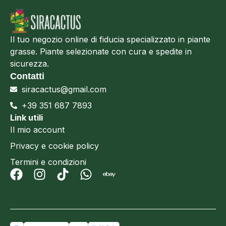
Il tuo negozio online di fiducia specializzato in piante
grasse. Piante selezionate con cura e spedite in
sicurezza.
Contatti
siracactus@gmail.com
+39 351 687 7893
Link utili
Il mio account
Privacy e cookie policy
Termini e condizioni