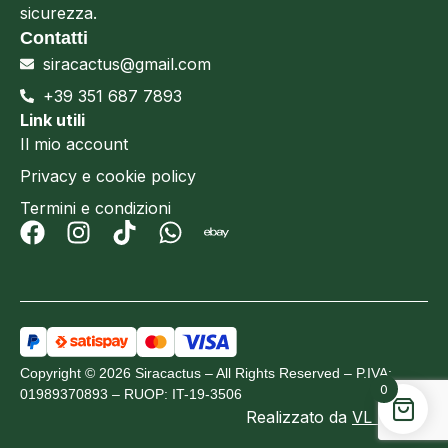
sicurezza.
Contatti
siracactus@gmail.com
+39 351 687 7893
Link utili
Il mio account
Privacy e cookie policy
Termini e condizioni
Copyright © 2026 Siracactus – All Rights Reserved – P.IVA:
0
01989370893 – RUOP: IT-19-3506
Realizzato da
VL Design