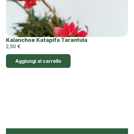
Kalanchoe Katapifa Tarantula
2,50
€
Aggiungi al carrello