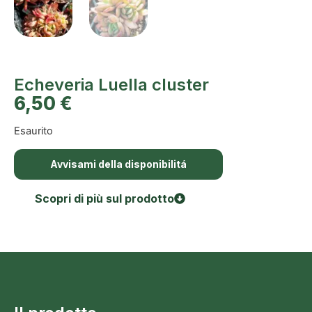
Echeveria Luella cluster
6,50
€
Esaurito
Avvisami della disponibilitá
Scopri di più sul prodotto