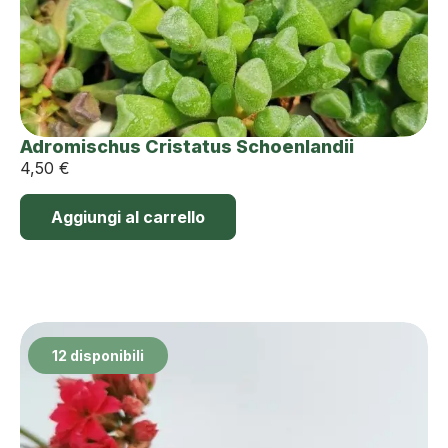
Adromischus Cristatus Schoenlandii
4,50
€
Aggiungi al carrello
12 disponibili