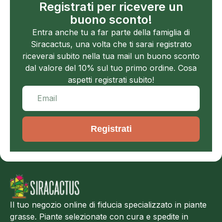
Registrati per ricevere un
buono sconto!
Entra anche tu a far parte della famiglia di
Siracactus, una volta che ti sarai registrato
riceverai subito nella tua mail un buono sconto
dal valore del 10% sul tuo primo ordine. Cosa
aspetti registrati subito!
Registrati
Il tuo negozio online di fiducia specializzato in piante
grasse. Piante selezionate con cura e spedite in