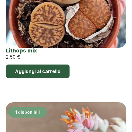
Lithops mix
2,50
€
Aggiungi al carrello
1 disponibili