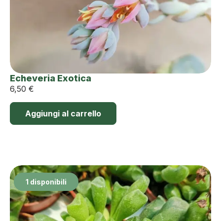
Echeveria Exotica
6,50
€
Aggiungi al carrello
1 disponibili