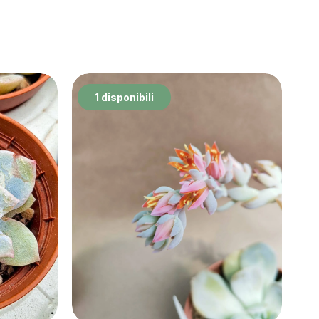
1 disponibili