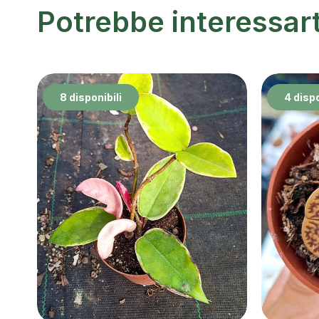
Potrebbe interessar
8 disponibili
4 dispo