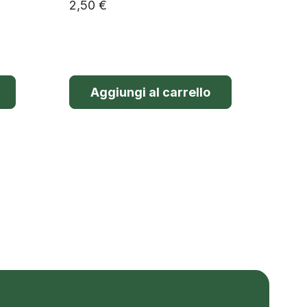
2,50
€
Aggiungi al carrello