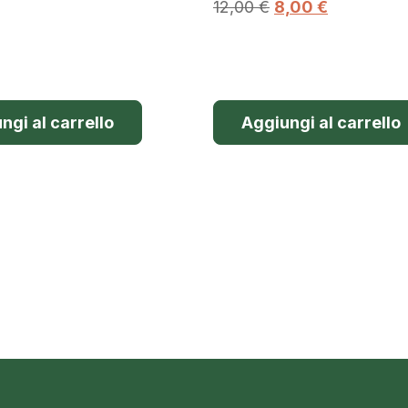
12,00
€
8,00
€
ngi al carrello
Aggiungi al carrello