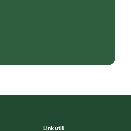
Link utili