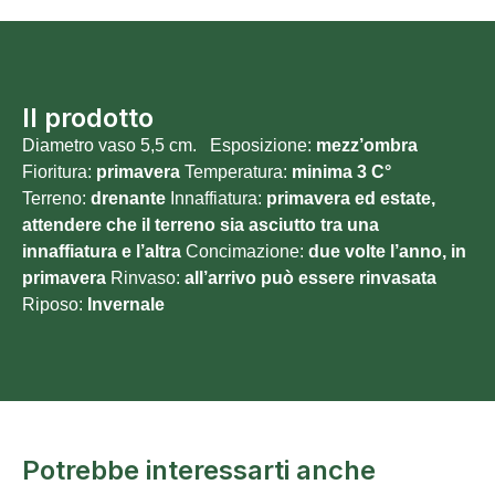
Il prodotto
Diametro vaso 5,5 cm. Esposizione:
mezz’ombra
Fioritura:
primavera
Temperatura:
minima 3
C°
Terreno:
drenante
Innaffiatura:
primavera ed estate,
attendere che il terreno sia asciutto tra una
innaffiatura e l’altra
Concimazione:
due volte l’anno, in
primavera
Rinvaso:
all’arrivo può essere rinvasata
Riposo:
Invernale
Potrebbe interessarti anche