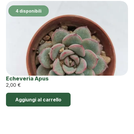
4 disponibili
Echeveria Apus
2,00
€
Aggiungi al carrello