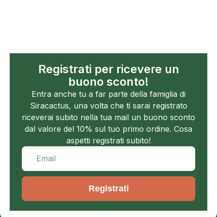
Registrati per ricevere un
buono sconto!
Entra anche tu a far parte della famiglia di
Siracactus, una volta che ti sarai registrato
riceverai subito nella tua mail un buono sconto
dal valore del 10% sul tuo primo ordine. Cosa
aspetti registrati subito!
Registrati