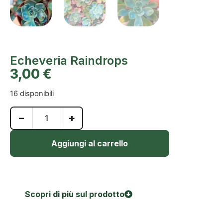
Echeveria Raindrops
3,00
€
16 disponibili
−
+
Aggiungi al carrello
Scopri di più sul prodotto