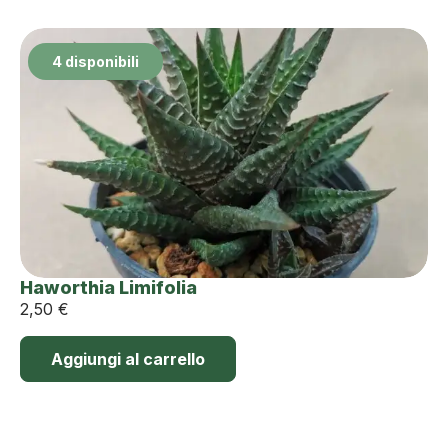
4 disponibili
Haworthia Limifolia
2,50
€
Aggiungi al carrello