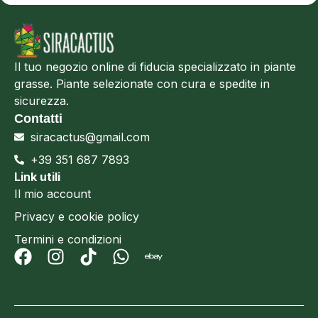
Il tuo negozio online di fiducia specializzato in piante
grasse. Piante selezionate con cura e spedite in
sicurezza.
Contatti
siracactus@gmail.com
+39 351 687 7893
Link utili
Il mio account
Privacy e cookie policy
Termini e condizioni