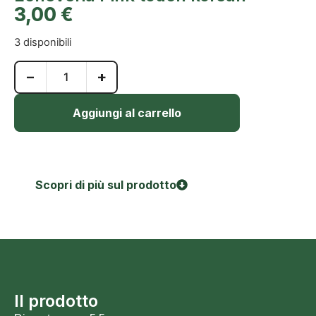
3,00
€
3 disponibili
−
+
Aggiungi al carrello
Scopri di più sul prodotto
Il prodotto