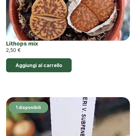
Lithops mix
2,50
€
Aggiungi al carrello
1 disponibili