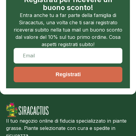
buono sconto!
Entra anche tu a far parte della famiglia di
Siracactus, una volta che ti sarai registrato
riceverai subito nella tua mail un buono sconto
dal valore del 10% sul tuo primo ordine. Cosa
aspetti registrati subito!
Registrati
Il tuo negozio online di fiducia specializzato in piante
grasse. Piante selezionate con cura e spedite in
sicurezza.