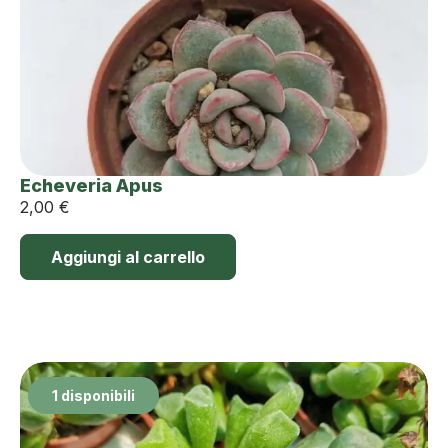
Echeveria Apus
2,00
€
Aggiungi al carrello
1 disponibili