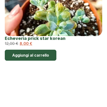
Echeveria prick star korean
12,00
€
8,00
€
Aggiungi al carrello