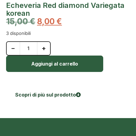
Echeveria Red diamond Variegata
korean
15,00
€
8,00
€
3 disponibili
−
+
Aggiungi al carrello
Scopri di più sul prodotto