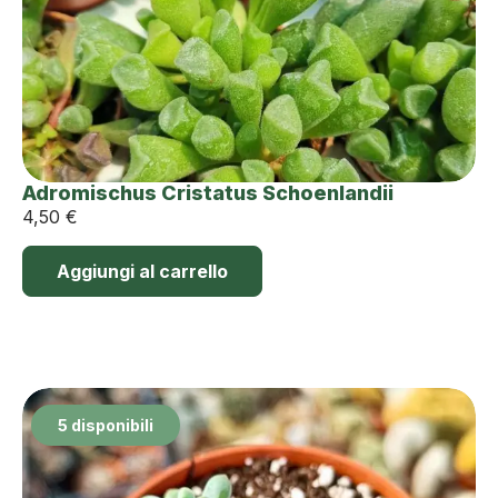
Adromischus Cristatus Schoenlandii
4,50
€
Aggiungi al carrello
5 disponibili