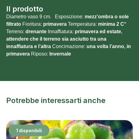
Il prodotto
Diametro vaso 9 cm. Esposizione:
mezz’ombra o sole
filtrato
Fioritura:
primavera
Temperatura:
minima 2
C°
Terreno:
drenante
Innaffiatura:
primavera ed estate,
attendere che il terreno sia asciutto tra una
innaffiatura e l’altra
Concimazione:
una volta l’anno, in
primavera
Riposo:
Invernale
Potrebbe interessarti anche
1 disponibili