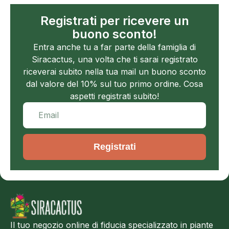
Registrati per ricevere un
buono sconto!
Entra anche tu a far parte della famiglia di
Siracactus, una volta che ti sarai registrato
riceverai subito nella tua mail un buono sconto
dal valore del 10% sul tuo primo ordine. Cosa
aspetti registrati subito!
Registrati
Il tuo negozio online di fiducia specializzato in piante