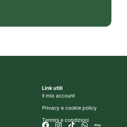
Link utili
Il mio account
Privacy e cookie policy
Termini e condizioni