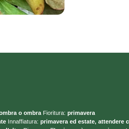
ombra o ombra
Fioritura:
primavera
te
Innaffiatura:
primavera ed estate, attendere 