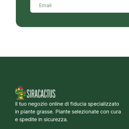
Il tuo negozio online di fiducia specializzato
in piante grasse. Piante selezionate con cura
e spedite in sicurezza.