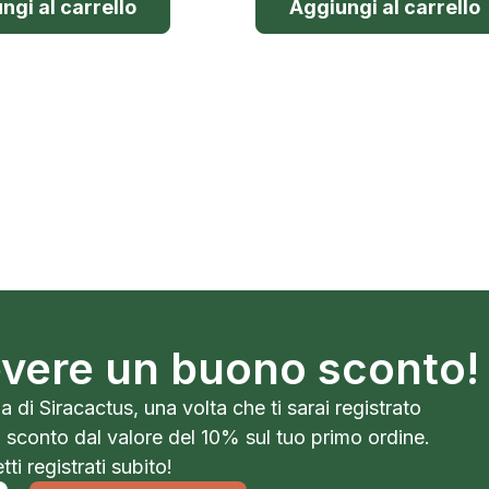
ngi al carrello
Aggiungi al carrello
cevere un buono sconto!
a di Siracactus, una volta che ti sarai registrato
o sconto dal valore del 10% sul tuo primo ordine.
ti registrati subito!