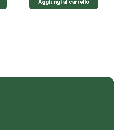
Aggiungi al carrello