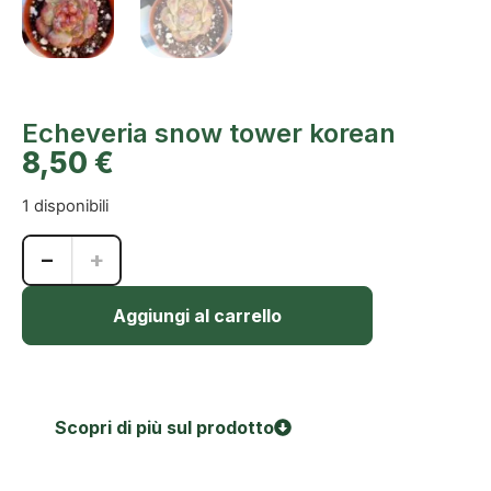
Echeveria snow tower korean
8,50
€
1 disponibili
−
+
Aggiungi al carrello
Scopri di più sul prodotto