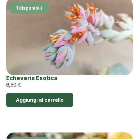
1 disponibili
Echeveria Exotica
6,50
€
Aggiungi al carrello