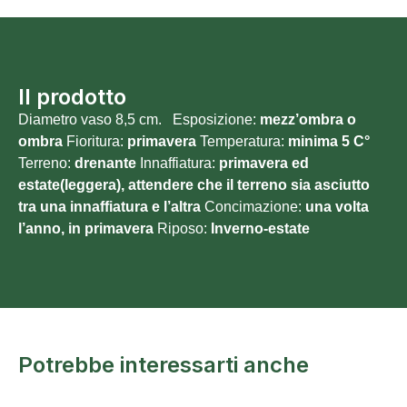
Il prodotto
Diametro vaso 8,5 cm. Esposizione:
mezz’ombra o
ombra
Fioritura:
primavera
Temperatura:
minima 5
C°
Terreno:
drenante
Innaffiatura:
primavera ed
estate(leggera), attendere che il terreno sia asciutto
tra una innaffiatura e l’altra
Concimazione:
una volta
l’anno, in primavera
Riposo:
Inverno-estate
Potrebbe interessarti anche