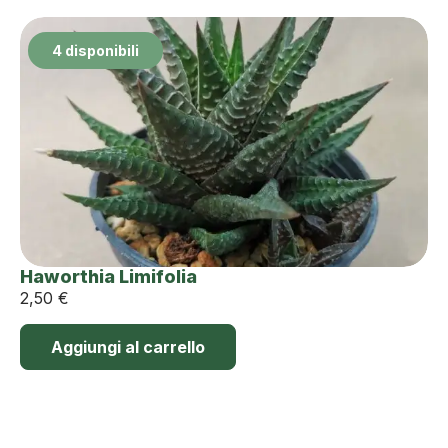
4 disponibili
Haworthia Limifolia
2,50
€
Aggiungi al carrello