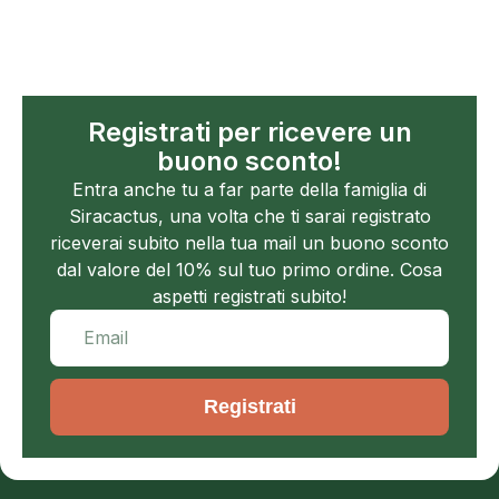
Registrati per ricevere un
buono sconto!
Entra anche tu a far parte della famiglia di
Siracactus, una volta che ti sarai registrato
riceverai subito nella tua mail un buono sconto
dal valore del 10% sul tuo primo ordine. Cosa
aspetti registrati subito!
Registrati