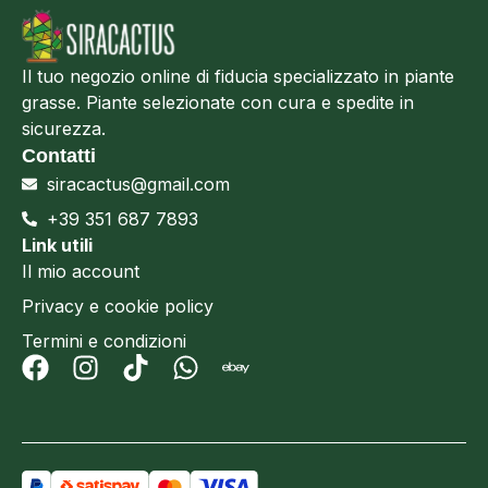
Il tuo negozio online di fiducia specializzato in piante
grasse. Piante selezionate con cura e spedite in
sicurezza.
Contatti
siracactus@gmail.com
+39 351 687 7893
Link utili
Il mio account
Privacy e cookie policy
Termini e condizioni