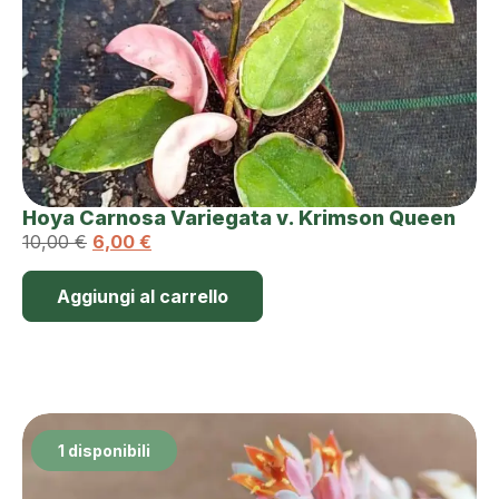
Hoya Carnosa Variegata v. Krimson Queen
10,00
€
6,00
€
Aggiungi al carrello
1 disponibili