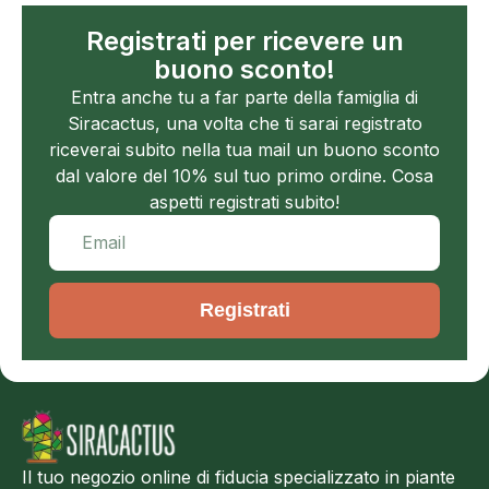
Registrati per ricevere un
buono sconto!
Entra anche tu a far parte della famiglia di
Siracactus, una volta che ti sarai registrato
riceverai subito nella tua mail un buono sconto
dal valore del 10% sul tuo primo ordine. Cosa
aspetti registrati subito!
Registrati
Il tuo negozio online di fiducia specializzato in piante