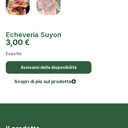
Echeveria Suyon
3,00
€
Esaurito
Avvisami della disponibilitá
Scopri di più sul prodotto