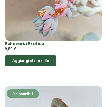
Echeveria Exotica
6,50
€
Aggiungi al carrello
9 disponibili