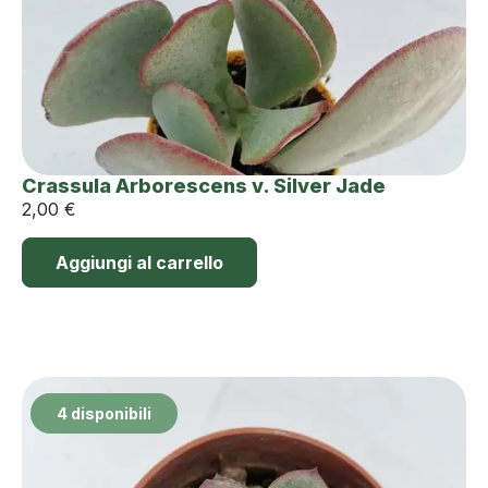
Crassula Arborescens v. Silver Jade
2,00
€
Aggiungi al carrello
4 disponibili