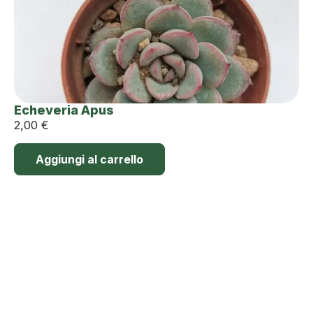
Echeveria Apus
2,00
€
Aggiungi al carrello