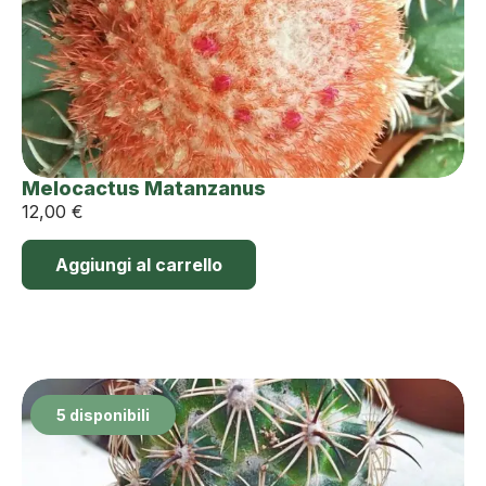
Melocactus Matanzanus
12,00
€
Aggiungi al carrello
5 disponibili