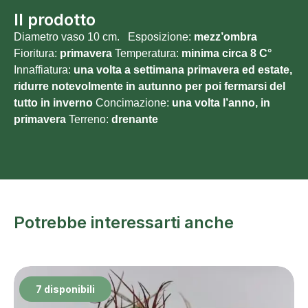
Il prodotto
Diametro vaso 10 cm. Esposizione:
mezz’ombra
Fioritura:
primavera
Temperatura:
minima circa 8 C°
Innaffiatura:
una volta a settimana primavera ed estate,
ridurre notevolmente in autunno per poi fermarsi del
tutto in inverno
Concimazione:
una volta l’anno, in
primavera
Terreno:
drenante
Potrebbe interessarti anche
7 disponibili