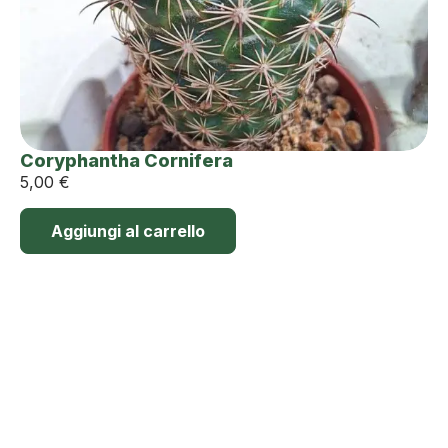
Coryphantha Cornifera
5,00
€
Aggiungi al carrello