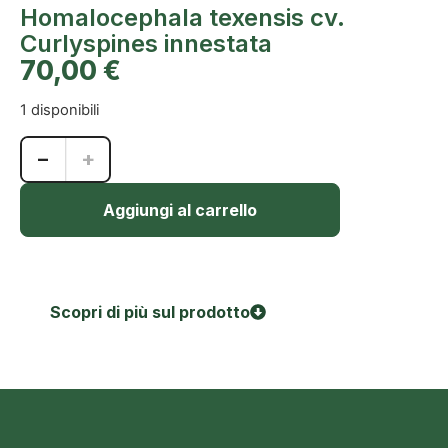
Homalocephala texensis cv.
Curlyspines innestata
70,00
€
1 disponibili
−
+
Aggiungi al carrello
Scopri di più sul prodotto