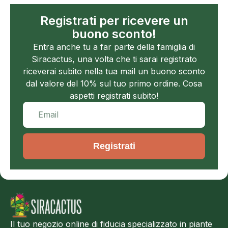
Registrati per ricevere un
buono sconto!
Entra anche tu a far parte della famiglia di
Siracactus, una volta che ti sarai registrato
riceverai subito nella tua mail un buono sconto
dal valore del 10% sul tuo primo ordine. Cosa
aspetti registrati subito!
Registrati
Il tuo negozio online di fiducia specializzato in piante