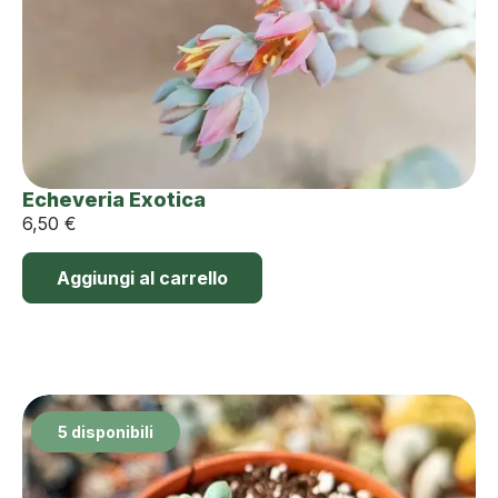
Echeveria Exotica
6,50
€
Aggiungi al carrello
5 disponibili