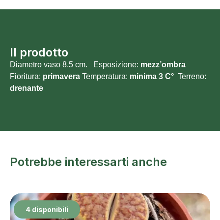
Il prodotto
Diametro vaso 8,5 cm. Esposizione:
mezz’ombra
Fioritura:
primavera
Temperatura:
minima 3 C°
Terreno:
drenante
Potrebbe interessarti anche
4 disponibili