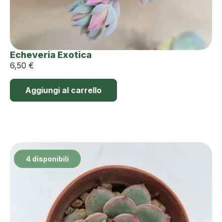
Echeveria Exotica
6,50
€
Aggiungi al carrello
4 disponibili