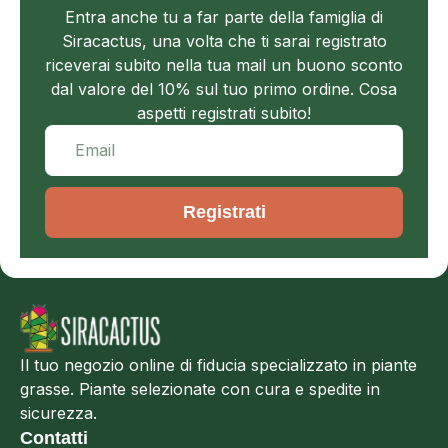
Entra anche tu a far parte della famiglia di
Siracactus, una volta che ti sarai registrato
riceverai subito nella tua mail un buono sconto
dal valore del 10% sul tuo primo ordine. Cosa
aspetti registrati subito!
Registrati
Il tuo negozio online di fiducia specializzato in piante
grasse. Piante selezionate con cura e spedite in
sicurezza.
Contatti