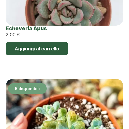
Echeveria Apus
2,00
€
Aggiungi al carrello
5 disponibili