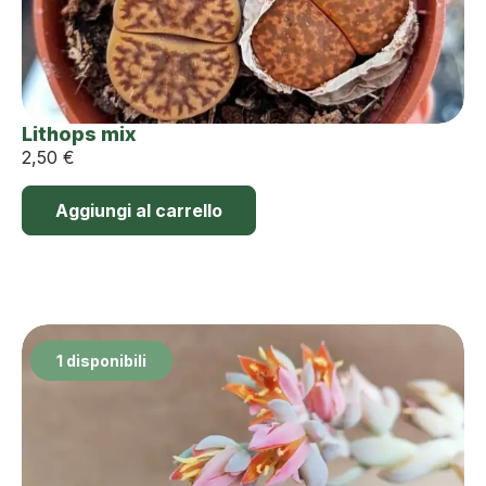
Lithops mix
2,50
€
Aggiungi al carrello
1 disponibili