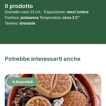
Il prodotto
Diametro vaso 13 cm. Esposizione:
mezz’ombra
Fioritura:
primavera
Temperatura:
circa 3 C°
Terreno:
drenante
Potrebbe interessarti anche
4 disponibili