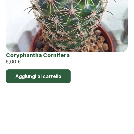
Coryphantha Cornifera
5,00
€
Aggiungi al carrello