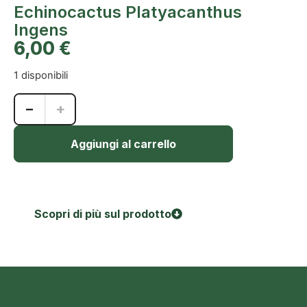
Echinocactus Platyacanthus
Ingens
6,00
€
1 disponibili
−
+
Aggiungi al carrello
Scopri di più sul prodotto