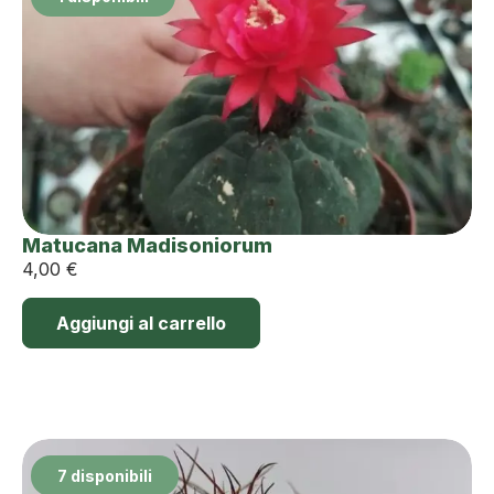
Matucana Madisoniorum
4,00
€
Aggiungi al carrello
7 disponibili