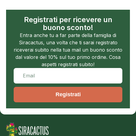
Registrati per ricevere un
buono sconto!
Entra anche tu a far parte della famiglia di
Siracactus, una volta che ti sarai registrato
riceverai subito nella tua mail un buono sconto
dal valore del 10% sul tuo primo ordine. Cosa
aspetti registrati subito!
Registrati