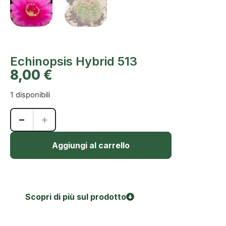
Echinopsis Hybrid 513
8,00
€
1 disponibili
−
+
Aggiungi al carrello
Scopri di più sul prodotto