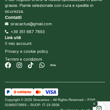
grasse. Piante selezionate con cura e spedite in
sicurezza.
Contatti
siracactus@gmail.com
+39 351 687 7893
Link utili
Il mio account
Privacy e cookie policy
Termini e condizioni
Copyright © 2026 Siracactus – All Rights Reserved – P.IVA:
0
01989370893 – RUOP: IT-19-3506