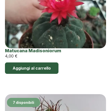
Matucana Madisoniorum
4,00
€
Aggiungi al carrello
7 disponibili