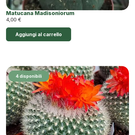
Matucana Madisoniorum
4,00
€
Aggiungi al carrello
4 disponibili