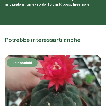
rinvasata in un vaso da 15 cm
Riposo:
Invernale
Potrebbe interessarti anche
1 disponibili