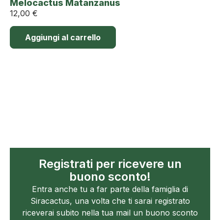
Melocactus Matanzanus
12,00
€
Aggiungi al carrello
Registrati per ricevere un
buono sconto!
Entra anche tu a far parte della famiglia di
Siracactus, una volta che ti sarai registrato
riceverai subito nella tua mail un buono sconto