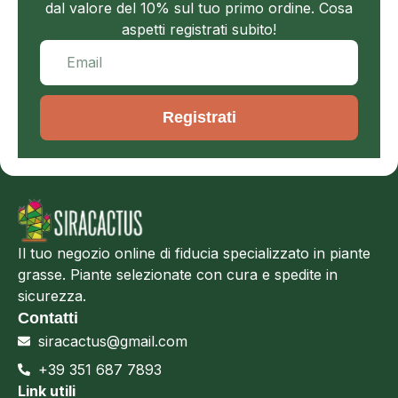
dal valore del 10% sul tuo primo ordine. Cosa
aspetti registrati subito!
Registrati
Il tuo negozio online di fiducia specializzato in piante
grasse. Piante selezionate con cura e spedite in
sicurezza.
Contatti
siracactus@gmail.com
+39 351 687 7893
Link utili