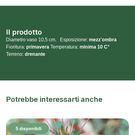
Il prodotto
Diametro vaso 10,5 cm. Esposizione:
mezz’ombra
Fioritura:
primavera
Temperatura:
minima 10 C°
Terreno:
drenante
Potrebbe interessarti anche
5 disponibili