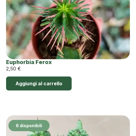
Euphorbia Ferox
2,50
€
Aggiungi al carrello
6 disponibili