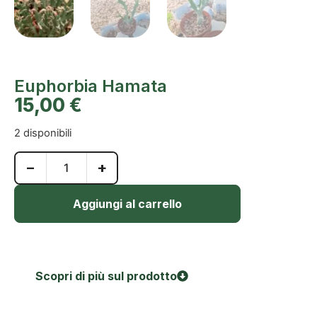
Euphorbia Hamata
15,00
€
2 disponibili
−
+
Aggiungi al carrello
Scopri di più sul prodotto