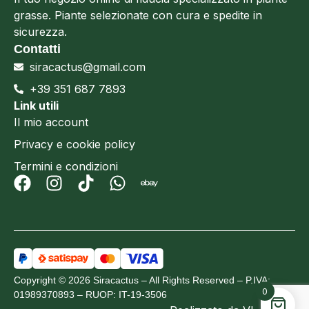
grasse. Piante selezionate con cura e spedite in
sicurezza.
Contatti
siracactus@gmail.com
+39 351 687 7893
Link utili
Il mio account
Privacy e cookie policy
Termini e condizioni
Copyright © 2026 Siracactus – All Rights Reserved – P.IVA:
0
01989370893 – RUOP: IT-19-3506