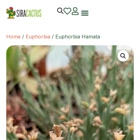
Home
/
Euphorbia
/ Euphorbia Hamata