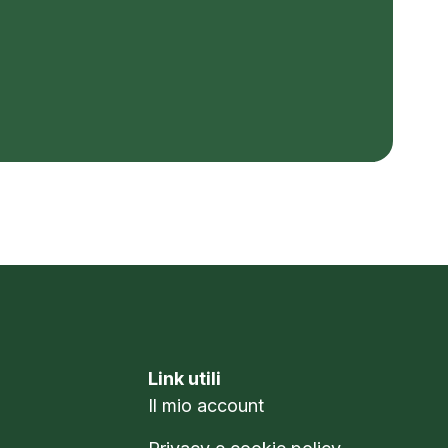
Link utili
Il mio account