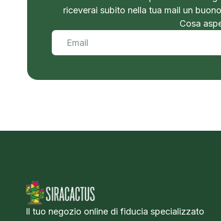
riceverai subito nella tua mail un buon
Cosa aspet
Il tuo negozio online di fiducia specializzato