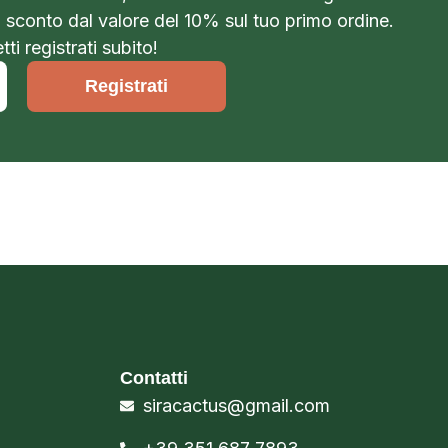
o sconto dal valore del 10% sul tuo primo ordine.
ti registrati subito!
Registrati
Contatti
siracactus@gmail.com