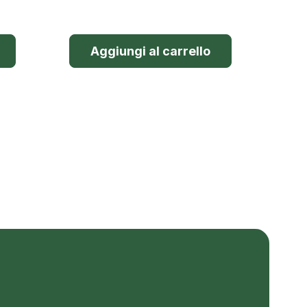
Aggiungi al carrello