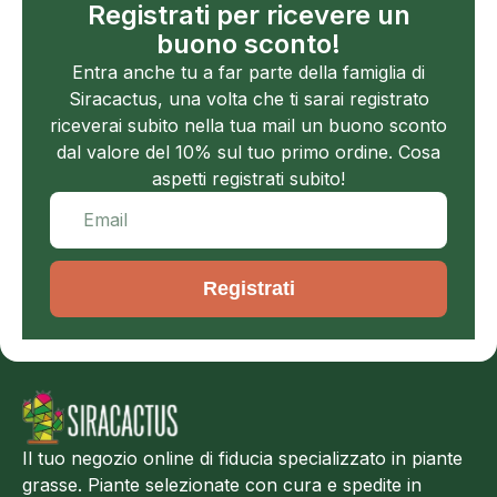
Registrati per ricevere un
buono sconto!
Entra anche tu a far parte della famiglia di
Siracactus, una volta che ti sarai registrato
riceverai subito nella tua mail un buono sconto
dal valore del 10% sul tuo primo ordine. Cosa
aspetti registrati subito!
Registrati
Il tuo negozio online di fiducia specializzato in piante
grasse. Piante selezionate con cura e spedite in