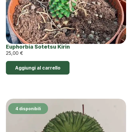
Euphorbia Sotetsu Kirin
25,00
€
Aggiungi al carrello
4 disponibili