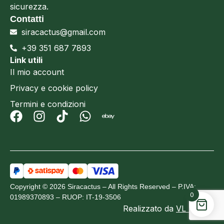
sicurezza.
Contatti
siracactus@gmail.com
+39 351 687 7893
Link utili
Il mio account
Privacy e cookie policy
Termini e condizioni
Copyright © 2026 Siracactus – All Rights Reserved – P.IVA:
0
01989370893 – RUOP: IT-19-3506
Realizzato da
VL Design