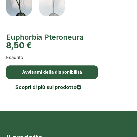
Euphorbia Pteroneura
8,50
€
Esaurito
Avvisami della disponibilitá
Scopri di più sul prodotto