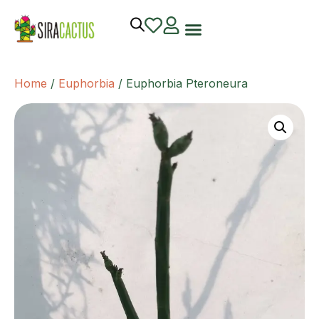
Home
/
Euphorbia
/ Euphorbia Pteroneura