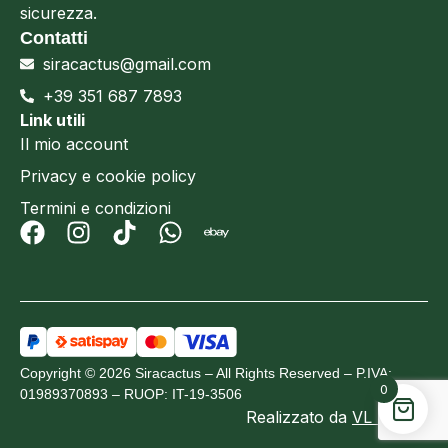
sicurezza.
Contatti
siracactus@gmail.com
+39 351 687 7893
Link utili
Il mio account
Privacy e cookie policy
Termini e condizioni
Copyright © 2026 Siracactus – All Rights Reserved – P.IVA:
0
01989370893 – RUOP: IT-19-3506
Realizzato da
VL Design