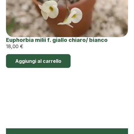
Euphorbia milii f. giallo chiaro/ bianco
18,00
€
Aggiungi al carrello