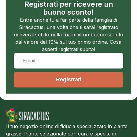
Registrati per ricevere un
buono sconto!
Entra anche tu a far parte della famiglia di
Siracactus, una volta che ti sarai registrato
riceverai subito nella tua mail un buono sconto
dal valore del 10% sul tuo primo ordine. Cosa
aspetti registrati subito!
Registrati
Il tuo negozio online di fiducia specializzato in piante
grasse. Piante selezionate con cura e spedite in