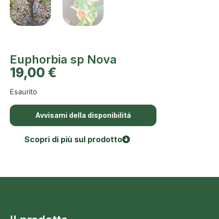
Euphorbia sp Nova
19,00
€
Esaurito
Avvisami della disponibilitá
Scopri di più sul prodotto