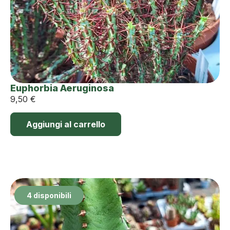
Euphorbia Aeruginosa
9,50
€
Aggiungi al carrello
4 disponibili