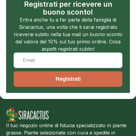
Registrati per ricevere un
buono sconto!
Entra anche tu a far parte della famiglia di
Siracactus, una volta che ti sarai registrato
riceverai subito nella tua mail un buono sconto
dal valore del 10% sul tuo primo ordine. Cosa
aspetti registrati subito!
Registrati
Il tuo negozio online di fiducia specializzato in piante
grasse. Piante selezionate con cura e spedite in