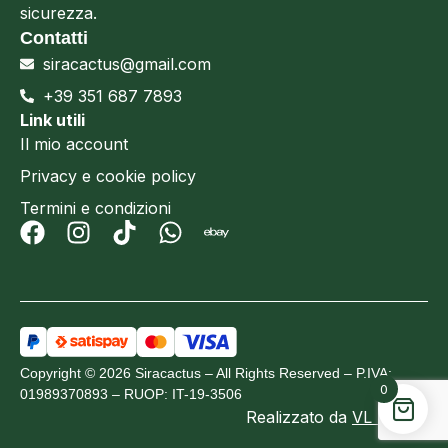
sicurezza.
Contatti
siracactus@gmail.com
+39 351 687 7893
Link utili
Il mio account
Privacy e cookie policy
Termini e condizioni
Copyright © 2026 Siracactus – All Rights Reserved – P.IVA:
0
01989370893 – RUOP: IT-19-3506
Realizzato da
VL Design