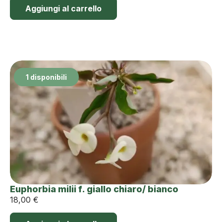
Aggiungi al carrello
1 disponibili
Euphorbia milii f. giallo chiaro/ bianco
18,00
€