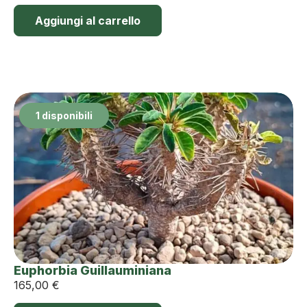
Aggiungi al carrello
1 disponibili
Euphorbia Guillauminiana
165,00
€