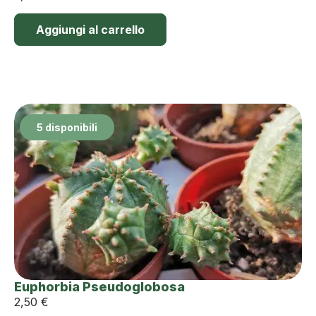
Aggiungi al carrello
5 disponibili
Euphorbia Pseudoglobosa
2,50
€