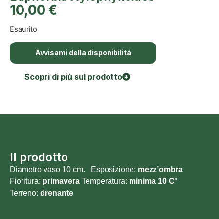
10,00
€
Esaurito
Avvisami della disponibilitá
Scopri di più sul prodotto
Il prodotto
Diametro vaso 10 cm. Esposizione:
mezz’ombra
Fioritura:
primavera
Temperatura:
minima 10 C°
Terreno:
drenante