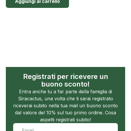
Aggiungi al carrello
Registrati per ricevere un
buono sconto!
Entra anche tu a far parte della famiglia di
Siracactus, una volta che ti sarai registrato
riceverai subito nella tua mail un buono sconto
dal valore del 10% sul tuo primo ordine. Cosa
aspetti registrati subito!