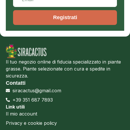
Registrati
Il tuo negozio online di fiducia specializzato in piante
grasse. Piante selezionate con cura e spedite in
sicurezza.
Contatti
siracactus@gmail.com
+39 351 687 7893
Link utili
Il mio account
Privacy e cookie policy