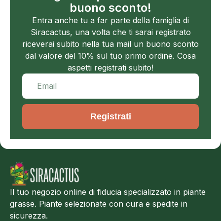
buono sconto!
Entra anche tu a far parte della famiglia di
Siracactus, una volta che ti sarai registrato
riceverai subito nella tua mail un buono sconto
dal valore del 10% sul tuo primo ordine. Cosa
aspetti registrati subito!
Registrati
Il tuo negozio online di fiducia specializzato in piante
grasse. Piante selezionate con cura e spedite in
sicurezza.