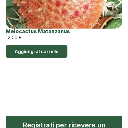
Melocactus Matanzanus
12,00
€
Aggiungi al carrello
Registrati per ricevere un