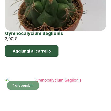
Gymnocalycium Saglionis
2,00
€
Aggiungi al carrello
1 disponibili