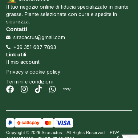
Il tuo negozio online di fiducia specializzato in piante
grasse. Piante selezionate con cura e spedite in
sicurezza.
Contatti
siracactus@gmail.com
+39 351 687 7893
Link utili
Il mio account
Privacy e cookie policy
Termini e condizioni
Copyright © 2026 Siracactus – All Rights Reserved – P.IVA:
0