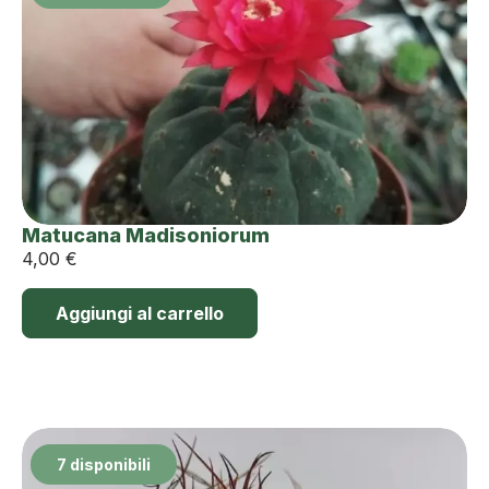
Matucana Madisoniorum
4,00
€
Aggiungi al carrello
7 disponibili