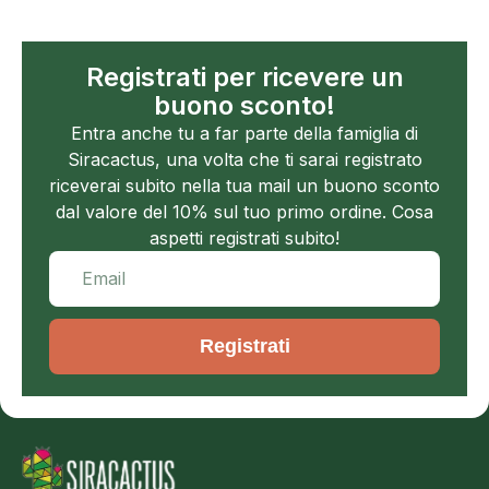
Registrati per ricevere un
buono sconto!
Entra anche tu a far parte della famiglia di
Siracactus, una volta che ti sarai registrato
riceverai subito nella tua mail un buono sconto
dal valore del 10% sul tuo primo ordine. Cosa
aspetti registrati subito!
Registrati