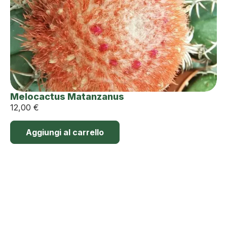
Melocactus Matanzanus
12,00
€
Aggiungi al carrello