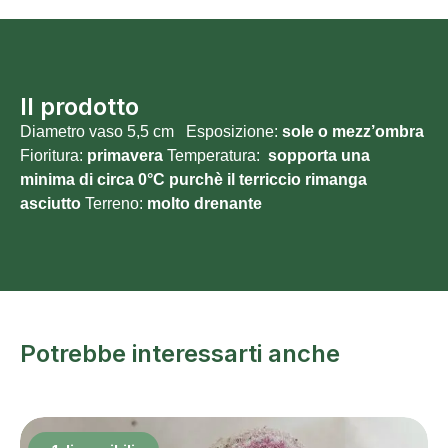
Il prodotto
Diametro vaso 5,5 cm Esposizione:
sole o mezz’ombra
Fioritura:
primavera
Temperatura:
sopporta una
minima di circa 0°C purchè il terriccio rimanga
asciutto
Terreno:
molto drenante
Potrebbe interessarti anche