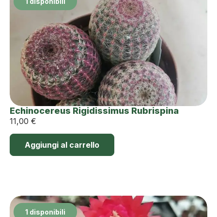
1 disponibili
Echinocereus Rigidissimus Rubrispina
11,00
€
Aggiungi al carrello
1 disponibili