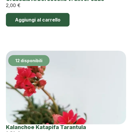
2,00
€
Aggiungi al carrello
12 disponibili
Kalanchoe Katapifa Tarantula