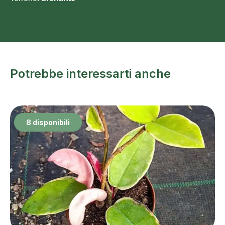
Potrebbe interessarti anche
8 disponibili