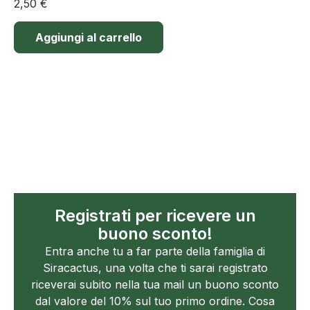
2,50
€
Aggiungi al carrello
Registrati per ricevere un
buono sconto!
Entra anche tu a far parte della famiglia di
Siracactus, una volta che ti sarai registrato
riceverai subito nella tua mail un buono sconto
dal valore del 10% sul tuo primo ordine. Cosa