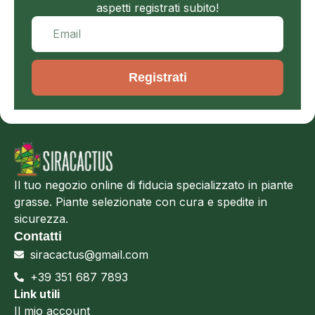
aspetti registrati subito!
Registrati
Il tuo negozio online di fiducia specializzato in piante
grasse. Piante selezionate con cura e spedite in
sicurezza.
Contatti
siracactus@gmail.com
+39 351 687 7893
Link utili
Il mio account