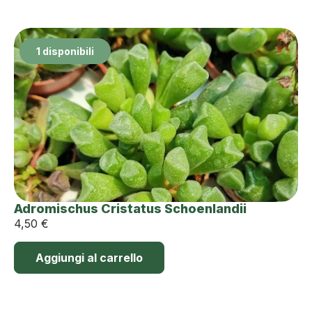
1 disponibili
Adromischus Cristatus Schoenlandii
4,50
€
Aggiungi al carrello