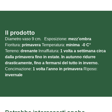
Il prodotto
Diametro vaso 9 cm. Esposizione:
mezz’ombra
Fioritura:
primavera
Temperatura:
minima -0 C°
Terreno:
drenante
Innaffiatura:
1 volta a settimana circa
dalla primavera fino in estate. In autunno ridurre
drasticamente, fino a fermarsi del tutto in inverno.
Concimazione:
1 volta l’anno in primavera
Riposo:
invernale