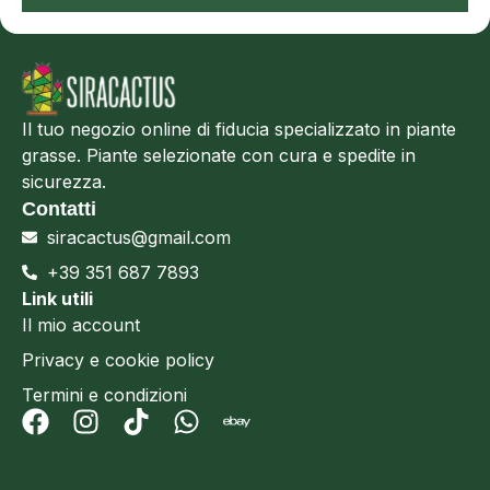
Il tuo negozio online di fiducia specializzato in piante
grasse. Piante selezionate con cura e spedite in
sicurezza.
Contatti
siracactus@gmail.com
+39 351 687 7893
Link utili
Il mio account
Privacy e cookie policy
Termini e condizioni