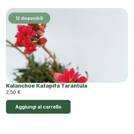
12 disponibili
Kalanchoe Katapifa Tarantula
2,50
€
Aggiungi al carrello