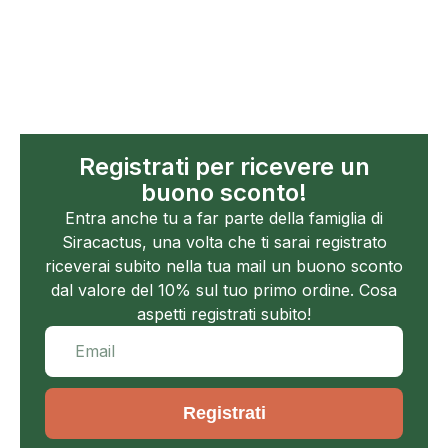
Registrati per ricevere un
buono sconto!
Entra anche tu a far parte della famiglia di
Siracactus, una volta che ti sarai registrato
riceverai subito nella tua mail un buono sconto
dal valore del 10% sul tuo primo ordine. Cosa
aspetti registrati subito!
Registrati