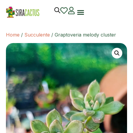
Home
/
Succulente
/ Graptoveria melody cluster