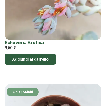
Echeveria Exotica
6,50
€
Aggiungi al carrello
4 disponibili