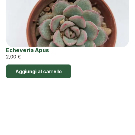
Echeveria Apus
2,00
€
Aggiungi al carrello