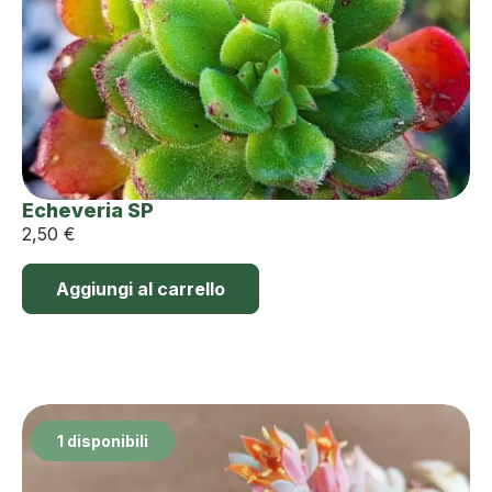
Echeveria SP
2,50
€
Aggiungi al carrello
1 disponibili