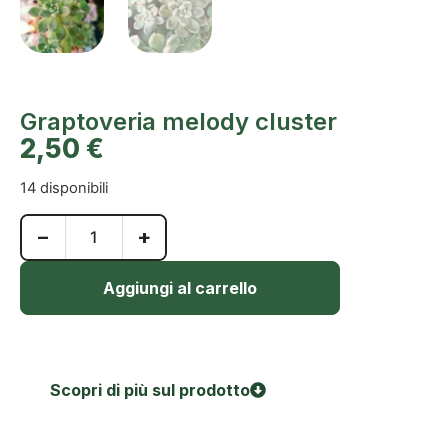
Graptoveria melody cluster
2,50
€
14 disponibili
−
+
Aggiungi al carrello
Scopri di più sul prodotto