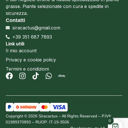
grasse. Piante selezionate con cura e spedite in
sicurezza.
Contatti
siracactus@gmail.com
+39 351 687 7893
Link utili
Il mio account
Privacy e cookie policy
Termini e condizioni
Copyright © 2026 Siracactus – All Rights Reserved – P.IVA:
0
01989370893 – RUOP: IT-19-3506