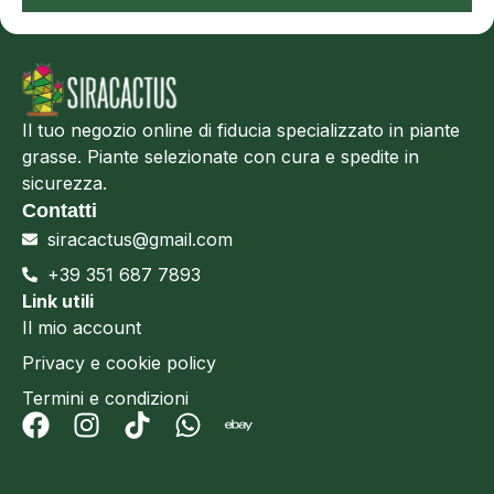
Il tuo negozio online di fiducia specializzato in piante
grasse. Piante selezionate con cura e spedite in
sicurezza.
Contatti
siracactus@gmail.com
+39 351 687 7893
Link utili
Il mio account
Privacy e cookie policy
Termini e condizioni