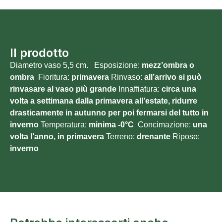
Il prodotto
Diametro vaso 5,5 cm. Esposizione:
mezz’ombra o
ombra
Fioritura:
primavera
Rinvaso:
all’arrivo si può
rinvasare al vaso più grande
Innaffiatura:
circa una
volta a settimana dalla primavera all’estate, ridurre
drasticamente in autunno per poi fermarsi del tutto in
inverno
Temperatura:
minima -0°C
Concimazione:
una
volta l’anno, in primavera
Terreno:
drenante
Riposo:
inverno