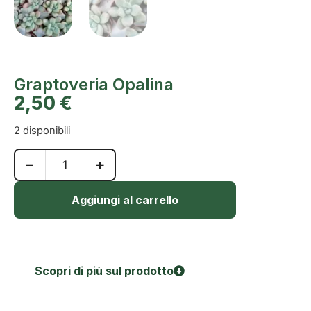
Graptoveria Opalina
2,50
€
2 disponibili
−
+
Aggiungi al carrello
Scopri di più sul prodotto