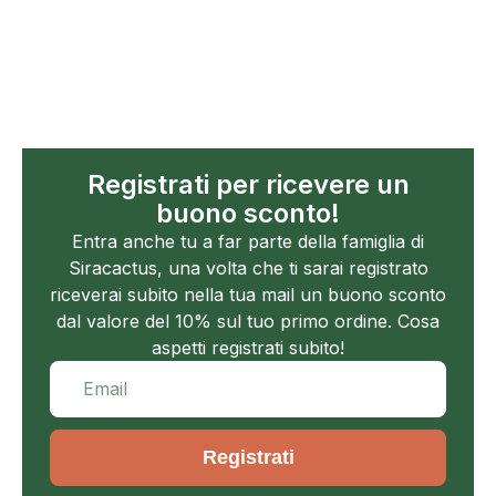
Registrati per ricevere un
buono sconto!
Entra anche tu a far parte della famiglia di
Siracactus, una volta che ti sarai registrato
riceverai subito nella tua mail un buono sconto
dal valore del 10% sul tuo primo ordine. Cosa
aspetti registrati subito!
Registrati