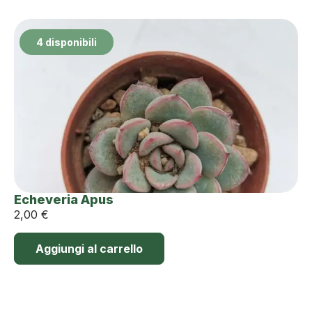
4 disponibili
Echeveria Apus
2,00
€
Aggiungi al carrello