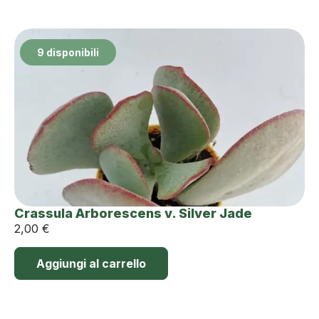
9 disponibili
Crassula Arborescens v. Silver Jade
2,00
€
Aggiungi al carrello