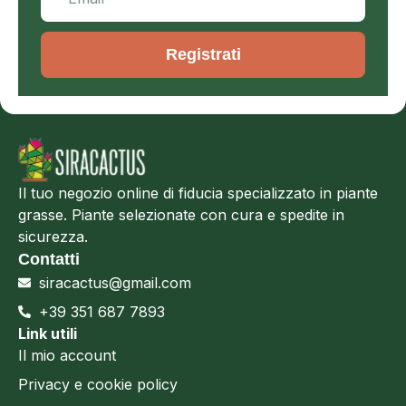
Registrati
Il tuo negozio online di fiducia specializzato in piante
grasse. Piante selezionate con cura e spedite in
sicurezza.
Contatti
siracactus@gmail.com
+39 351 687 7893
Link utili
Il mio account
Privacy e cookie policy