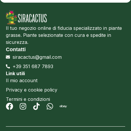
Il tuo negozio online di fiducia specializzato in piante
grasse. Piante selezionate con cura e spedite in
sicurezza.
Contatti
siracactus@gmail.com
+39 351 687 7893
Link utili
Il mio account
Privacy e cookie policy
Termini e condizioni