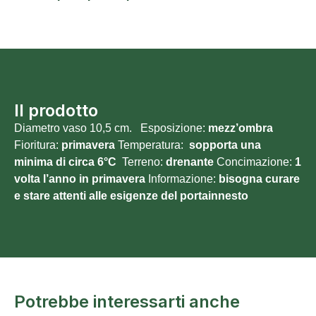
Il prodotto
Diametro vaso 10,5 cm. Esposizione:
mezz’ombra
Fioritura:
primavera
Temperatura:
sopporta una
minima di circa 6°C
Terreno:
drenante
Concimazione:
1
volta l’anno in primavera
Informazione:
bisogna curare
e stare attenti alle esigenze del portainnesto
Potrebbe interessarti anche