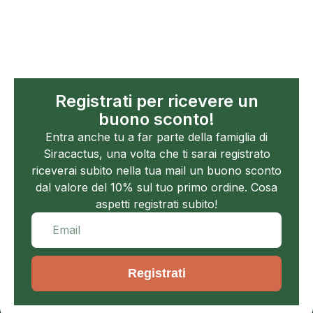
Registrati per ricevere un
buono sconto!
Entra anche tu a far parte della famiglia di
Siracactus, una volta che ti sarai registrato
riceverai subito nella tua mail un buono sconto
dal valore del 10% sul tuo primo ordine. Cosa
aspetti registrati subito!
Registrati