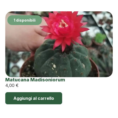
1 disponibili
Matucana Madisoniorum
4,00
€
Aggiungi al carrello