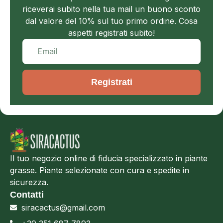
riceverai subito nella tua mail un buono sconto
dal valore del 10% sul tuo primo ordine. Cosa
aspetti registrati subito!
Registrati
Il tuo negozio online di fiducia specializzato in piante
grasse. Piante selezionate con cura e spedite in
sicurezza.
Contatti
siracactus@gmail.com