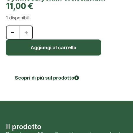
11,00
€
1 disponibili
−
+
Aggiungi al carrello
Scopri di più sul prodotto
Il prodotto