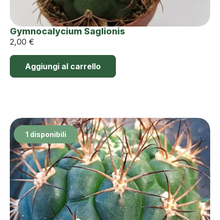
Gymnocalycium Saglionis
2,00
€
Aggiungi al carrello
1 disponibili