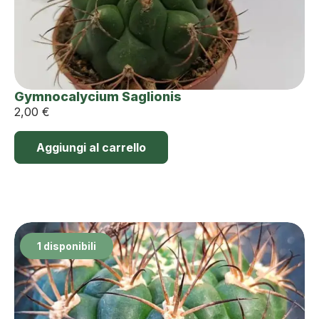
Gymnocalycium Saglionis
2,00
€
Aggiungi al carrello
1 disponibili