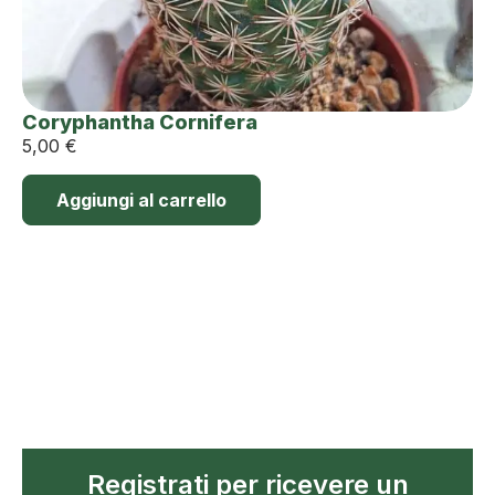
Coryphantha Cornifera
5,00
€
Aggiungi al carrello
Registrati per ricevere un