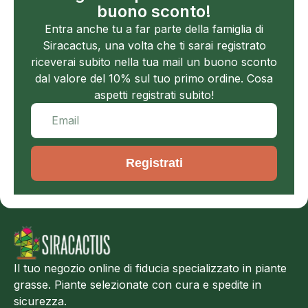
buono sconto!
Entra anche tu a far parte della famiglia di
Siracactus, una volta che ti sarai registrato
riceverai subito nella tua mail un buono sconto
dal valore del 10% sul tuo primo ordine. Cosa
aspetti registrati subito!
Registrati
Il tuo negozio online di fiducia specializzato in piante
grasse. Piante selezionate con cura e spedite in
sicurezza.