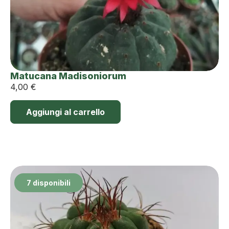
Matucana Madisoniorum
4,00
€
Aggiungi al carrello
7 disponibili