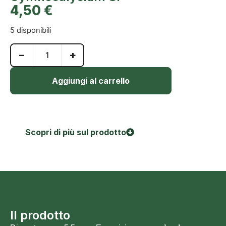
4,50
€
5 disponibili
−
+
Aggiungi al carrello
Scopri di più sul prodotto
Il prodotto