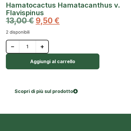
Hamatocactus Hamatacanthus v.
Flavispinus
13,00
€
9,50
€
2 disponibili
−
+
Aggiungi al carrello
Scopri di più sul prodotto