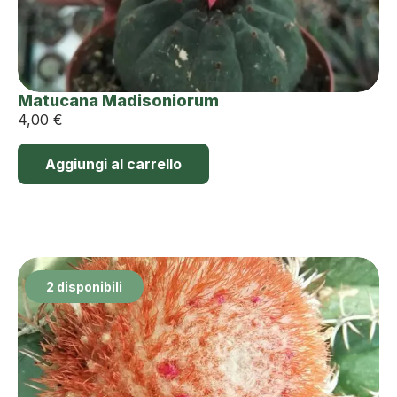
Matucana Madisoniorum
4,00
€
Aggiungi al carrello
2 disponibili