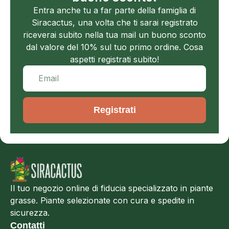
Entra anche tu a far parte della famiglia di
Siracactus, una volta che ti sarai registrato
riceverai subito nella tua mail un buono sconto
dal valore del 10% sul tuo primo ordine. Cosa
aspetti registrati subito!
Registrati
Il tuo negozio online di fiducia specializzato in piante
grasse. Piante selezionate con cura e spedite in
sicurezza.
Contatti