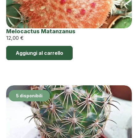
Melocactus Matanzanus
12,00
€
Aggiungi al carrello
5 disponibili