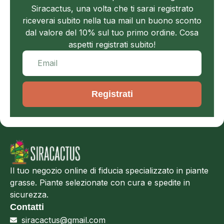
Siracactus, una volta che ti sarai registrato
riceverai subito nella tua mail un buono sconto
dal valore del 10% sul tuo primo ordine. Cosa
aspetti registrati subito!
Registrati
Il tuo negozio online di fiducia specializzato in piante
grasse. Piante selezionate con cura e spedite in
sicurezza.
Contatti
siracactus@gmail.com