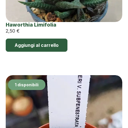
Haworthia Limifolia
2,50
€
Aggiungi al carrello
1 disponibili