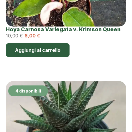
Hoya Carnosa Variegata v. Krimson Queen
10,00
€
6,00
€
Aggiungi al carrello
4 disponibili