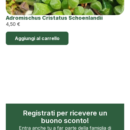
Adromischus Cristatus Schoenlandii
4,50
€
Aggiungi al carrello
Registrati per ricevere un
buono sconto!
Entra anche tu a far parte della famiglia di