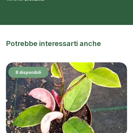
Potrebbe interessarti anche
8 disponibili