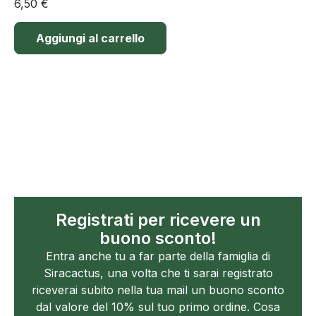
6,50
€
Aggiungi al carrello
Registrati per ricevere un
buono sconto!
Entra anche tu a far parte della famiglia di
Siracactus, una volta che ti sarai registrato
riceverai subito nella tua mail un buono sconto
dal valore del 10% sul tuo primo ordine. Cosa