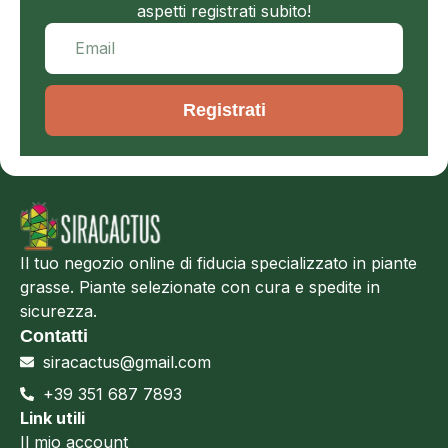
aspetti registrati subito!
Registrati
Il tuo negozio online di fiducia specializzato in piante
grasse. Piante selezionate con cura e spedite in
sicurezza.
Contatti
siracactus@gmail.com
+39 351 687 7893
Link utili
Il mio account