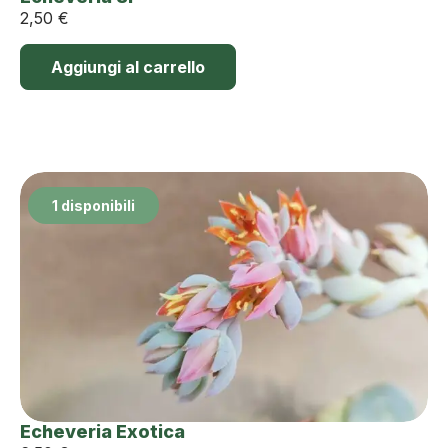
2,50
€
Aggiungi al carrello
1 disponibili
Echeveria Exotica