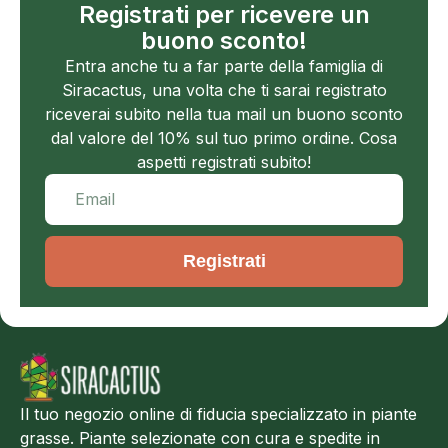
Registrati per ricevere un
buono sconto!
Entra anche tu a far parte della famiglia di
Siracactus, una volta che ti sarai registrato
riceverai subito nella tua mail un buono sconto
dal valore del 10% sul tuo primo ordine. Cosa
aspetti registrati subito!
Registrati
Il tuo negozio online di fiducia specializzato in piante
grasse. Piante selezionate con cura e spedite in