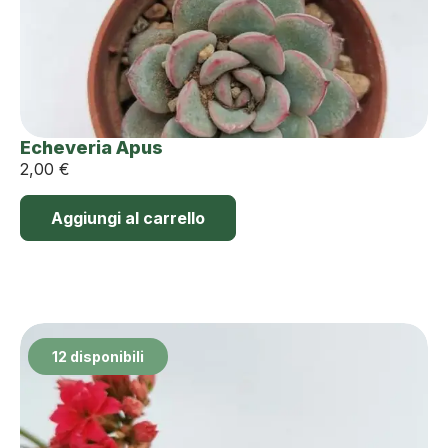
Echeveria Apus
2,00
€
Aggiungi al carrello
12 disponibili