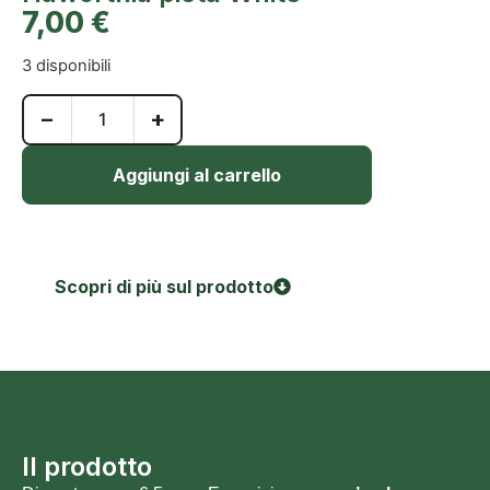
7,00
€
3 disponibili
−
+
Aggiungi al carrello
Scopri di più sul prodotto
Il prodotto