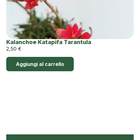
Kalanchoe Katapifa Tarantula
2,50
€
Aggiungi al carrello