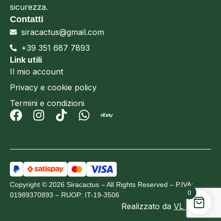
sicurezza.
Contatti
siracactus@gmail.com
+39 351 687 7893
Link utili
Il mio account
Privacy e cookie policy
Termini e condizioni
Copyright © 2026 Siracactus – All Rights Reserved – P.IVA:
0
01989370893 – RUOP: IT-19-3506
Realizzato da
VL Design