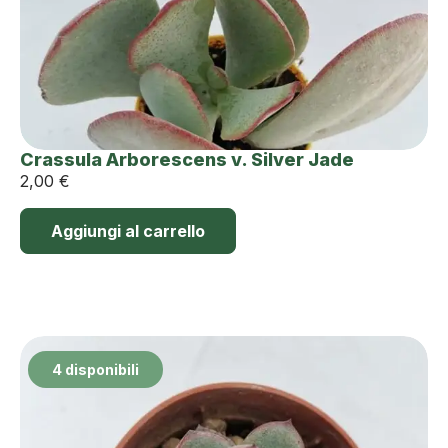
Crassula Arborescens v. Silver Jade
2,00
€
Aggiungi al carrello
4 disponibili