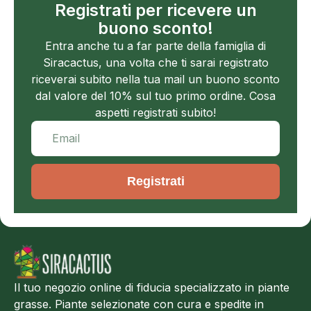
Registrati per ricevere un
buono sconto!
Entra anche tu a far parte della famiglia di
Siracactus, una volta che ti sarai registrato
riceverai subito nella tua mail un buono sconto
dal valore del 10% sul tuo primo ordine. Cosa
aspetti registrati subito!
Registrati
Il tuo negozio online di fiducia specializzato in piante
grasse. Piante selezionate con cura e spedite in