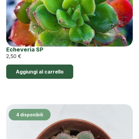
Echeveria SP
2,50
€
Aggiungi al carrello
4 disponibili