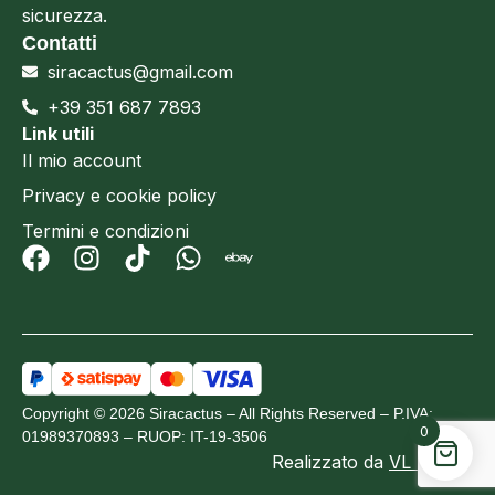
sicurezza.
Contatti
siracactus@gmail.com
+39 351 687 7893
Link utili
Il mio account
Privacy e cookie policy
Termini e condizioni
Copyright © 2026 Siracactus – All Rights Reserved – P.IVA:
0
01989370893 – RUOP: IT-19-3506
Realizzato da
VL Design