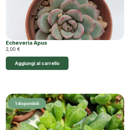
Echeveria Apus
2,00
€
Aggiungi al carrello
1 disponibili