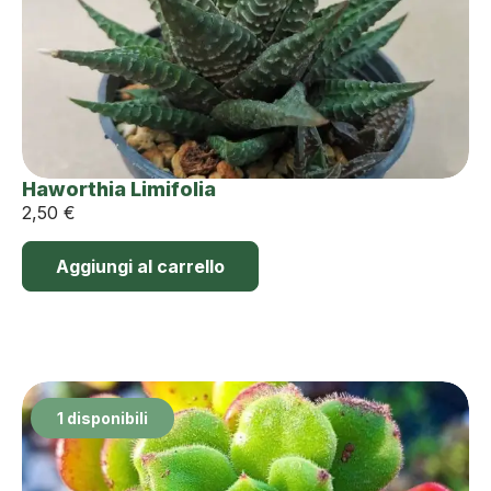
Haworthia Limifolia
2,50
€
Aggiungi al carrello
1 disponibili