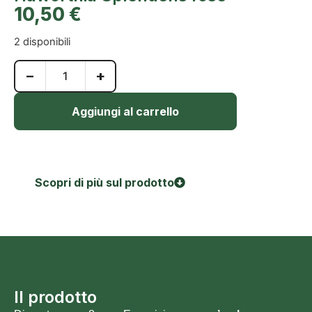
10,50
€
2 disponibili
−
+
Aggiungi al carrello
Scopri di più sul prodotto
Il prodotto