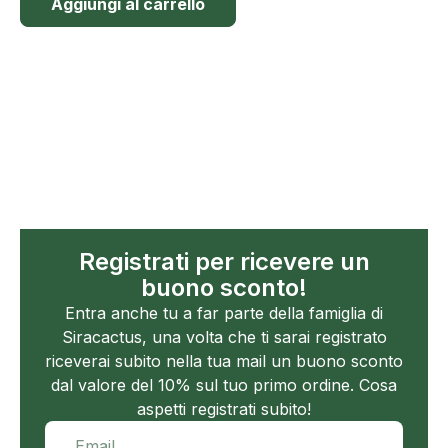
Aggiungi al carrello
Registrati per ricevere un
buono sconto!
Entra anche tu a far parte della famiglia di
Siracactus, una volta che ti sarai registrato
riceverai subito nella tua mail un buono sconto
dal valore del 10% sul tuo primo ordine. Cosa
aspetti registrati subito!