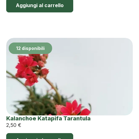
Aggiungi al carrello
12 disponibili
Kalanchoe Katapifa Tarantula
2,50
€