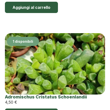
Aggiungi al carrello
1 disponibili
Adromischus Cristatus Schoenlandii
4,50
€