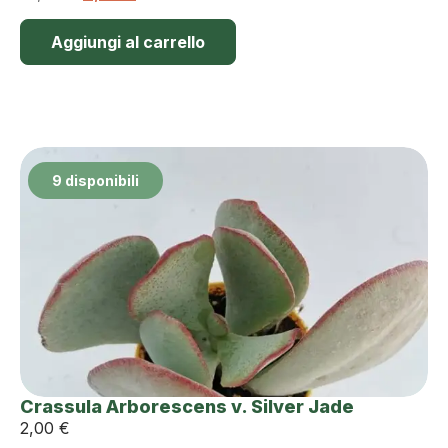
Aggiungi al carrello
9 disponibili
Crassula Arborescens v. Silver Jade
2,00
€