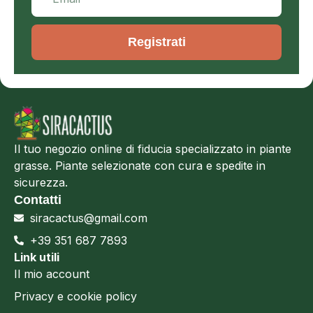
Registrati
Il tuo negozio online di fiducia specializzato in piante
grasse. Piante selezionate con cura e spedite in
sicurezza.
Contatti
siracactus@gmail.com
+39 351 687 7893
Link utili
Il mio account
Privacy e cookie policy