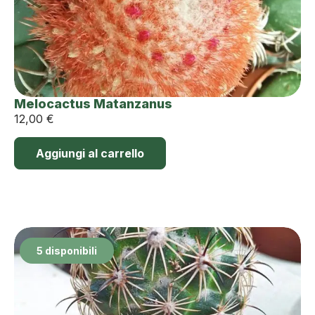
Melocactus Matanzanus
12,00
€
Aggiungi al carrello
5 disponibili