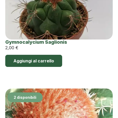
Gymnocalycium Saglionis
2,00
€
Aggiungi al carrello
2 disponibili