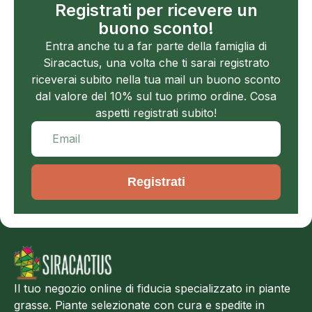
Registrati per ricevere un
buono sconto!
Entra anche tu a far parte della famiglia di
Siracactus, una volta che ti sarai registrato
riceverai subito nella tua mail un buono sconto
dal valore del 10% sul tuo primo ordine. Cosa
aspetti registrati subito!
Registrati
Il tuo negozio online di fiducia specializzato in piante
grasse. Piante selezionate con cura e spedite in