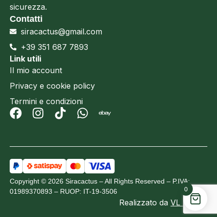
sicurezza.
Contatti
siracactus@gmail.com
+39 351 687 7893
Link utili
Il mio account
Privacy e cookie policy
Termini e condizioni
Copyright © 2026 Siracactus – All Rights Reserved – P.IVA:
0
01989370893 – RUOP: IT-19-3506
Realizzato da
VL Design