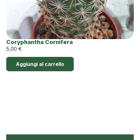
Coryphantha Cornifera
5,00
€
Aggiungi al carrello