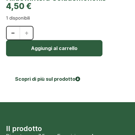
4,50
€
1 disponibili
−
+
Aggiungi al carrello
Scopri di più sul prodotto
Il prodotto