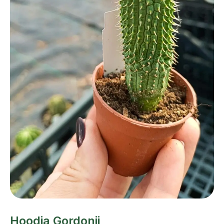
Hoodia Gordonii