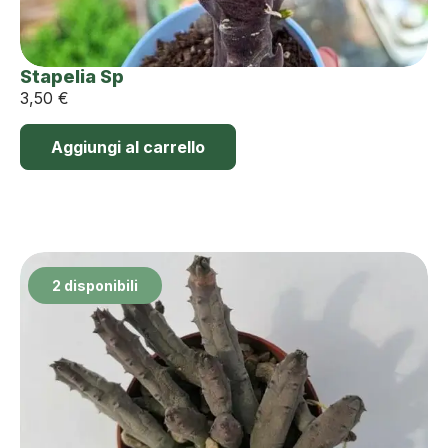
Stapelia Sp
3,50
€
Aggiungi al carrello
2 disponibili