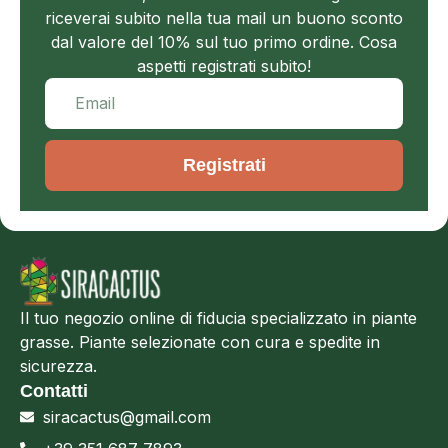
riceverai subito nella tua mail un buono sconto
dal valore del 10% sul tuo primo ordine. Cosa
aspetti registrati subito!
Registrati
Il tuo negozio online di fiducia specializzato in piante
grasse. Piante selezionate con cura e spedite in
sicurezza.
Contatti
siracactus@gmail.com