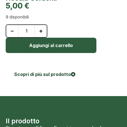
5,00
€
9 disponibili
−
+
Aggiungi al carrello
Scopri di più sul prodotto
Il prodotto