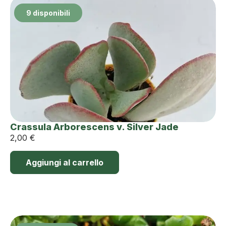
9 disponibili
Crassula Arborescens v. Silver Jade
2,00
€
Aggiungi al carrello