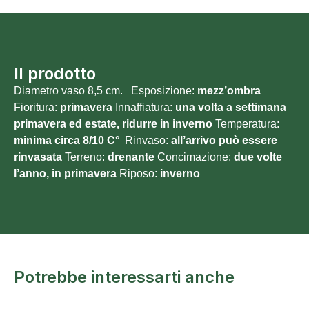
Il prodotto
Diametro vaso 8,5 cm. Esposizione:
mezz’ombra
Fioritura:
primavera
Innaffiatura:
una volta a settimana
primavera ed estate, ridurre in inverno
Temperatura:
minima circa 8/10 C°
Rinvaso:
all’arrivo può essere
rinvasata
Terreno:
drenante
Concimazione:
due volte
l’anno, in primavera
Riposo:
inverno
Potrebbe interessarti anche