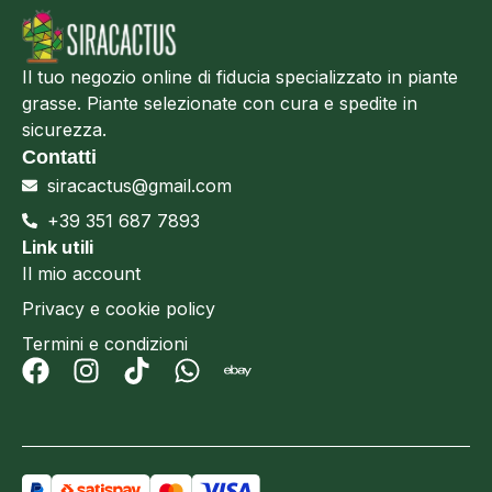
Il tuo negozio online di fiducia specializzato in piante
grasse. Piante selezionate con cura e spedite in
sicurezza.
Contatti
siracactus@gmail.com
+39 351 687 7893
Link utili
Il mio account
Privacy e cookie policy
Termini e condizioni