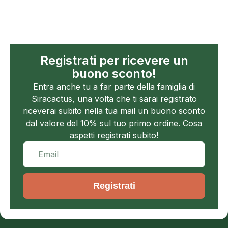
Registrati per ricevere un
buono sconto!
Entra anche tu a far parte della famiglia di
Siracactus, una volta che ti sarai registrato
riceverai subito nella tua mail un buono sconto
dal valore del 10% sul tuo primo ordine. Cosa
aspetti registrati subito!
Registrati