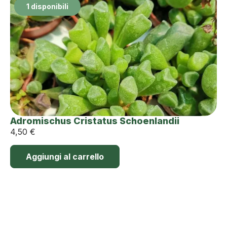
1 disponibili
Adromischus Cristatus Schoenlandii
4,50
€
Aggiungi al carrello