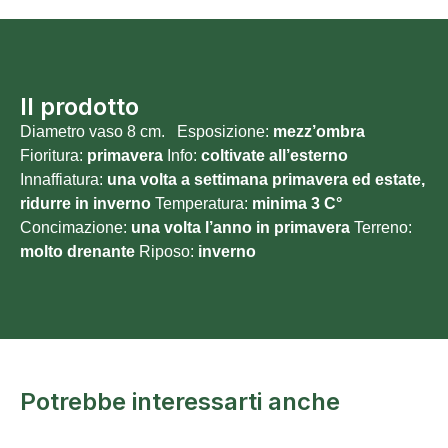
Il prodotto
Diametro vaso 8 cm. Esposizione:
mezz’ombra
Fioritura:
primavera
Info:
coltivate all’esterno
Innaffiatura:
una volta a settimana primavera ed estate,
ridurre in inverno
Temperatura:
minima 3 C°
Concimazione:
una volta l’anno in primavera
Terreno:
molto
drenante
Riposo:
inverno
Potrebbe interessarti anche