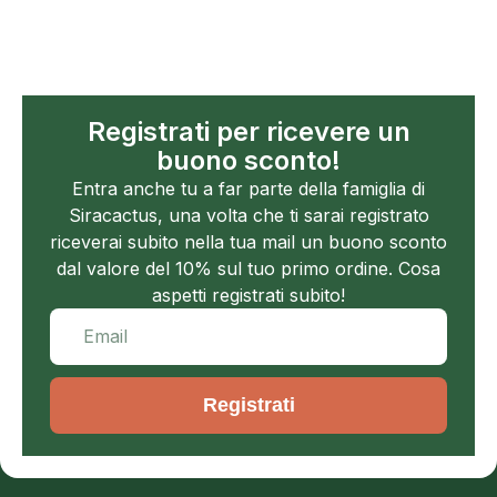
Registrati per ricevere un
buono sconto!
Entra anche tu a far parte della famiglia di
Siracactus, una volta che ti sarai registrato
riceverai subito nella tua mail un buono sconto
dal valore del 10% sul tuo primo ordine. Cosa
aspetti registrati subito!
Registrati