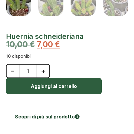
Huernia schneideriana
10,00
€
7,00
€
10 disponibili
−
+
Aggiungi al carrello
Scopri di più sul prodotto