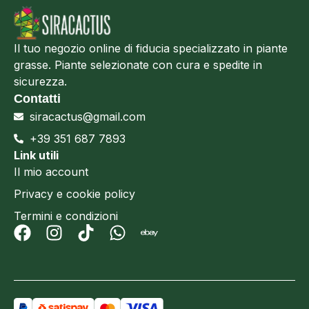
Il tuo negozio online di fiducia specializzato in piante
grasse. Piante selezionate con cura e spedite in
sicurezza.
Contatti
siracactus@gmail.com
+39 351 687 7893
Link utili
Il mio account
Privacy e cookie policy
Termini e condizioni