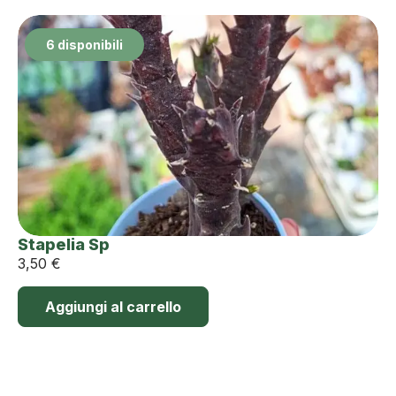
6 disponibili
Stapelia Sp
3,50
€
Aggiungi al carrello