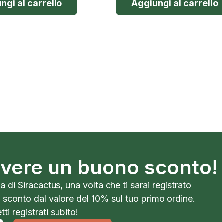
ngi al carrello
Aggiungi al carrello
cevere un buono sconto!
a di Siracactus, una volta che ti sarai registrato
o sconto dal valore del 10% sul tuo primo ordine.
ti registrati subito!