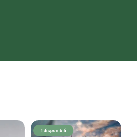
o
1 disponibili