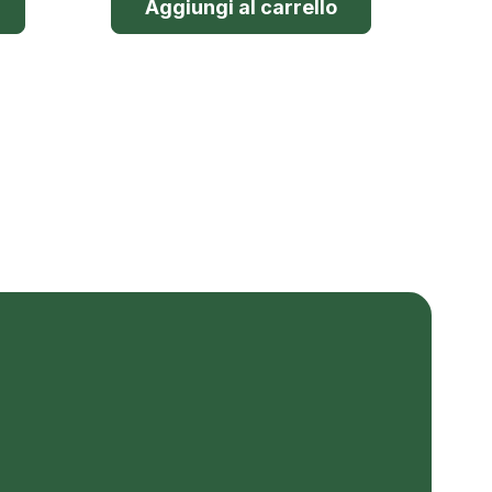
Aggiungi al carrello