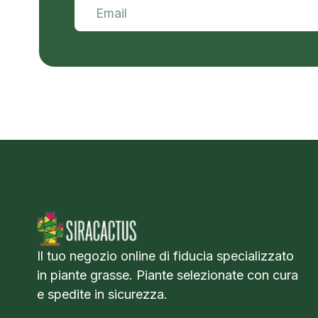
Il tuo negozio online di fiducia specializzato
in piante grasse. Piante selezionate con cura
e spedite in sicurezza.