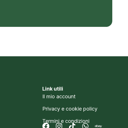
Link utili
Il mio account
Privacy e cookie policy
Termini e condizioni