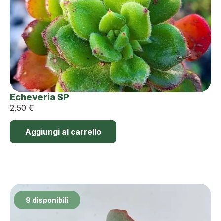
Echeveria SP
2,50
€
Aggiungi al carrello
9 disponibili