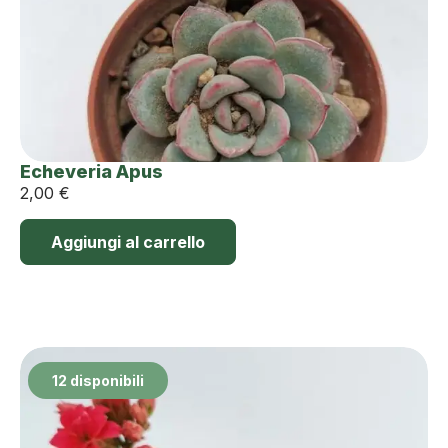
Echeveria Apus
2,00
€
Aggiungi al carrello
12 disponibili