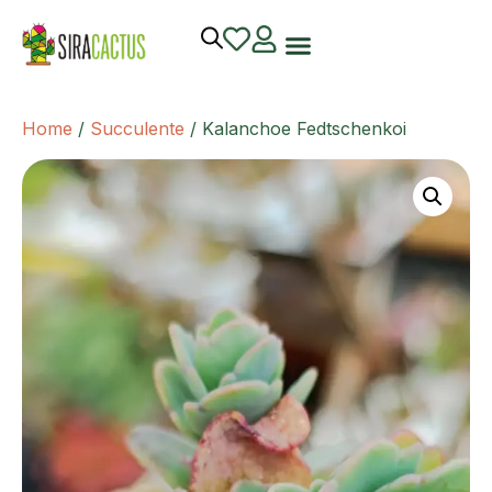
Home
/
Succulente
/ Kalanchoe Fedtschenkoi