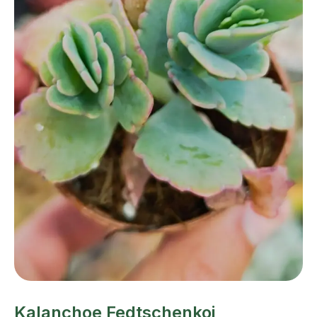
Kalanchoe Fedtschenkoi