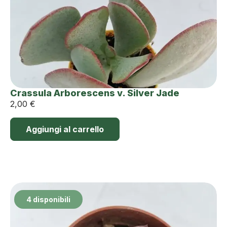
Crassula Arborescens v. Silver Jade
2,00
€
Aggiungi al carrello
4 disponibili