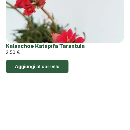
Kalanchoe Katapifa Tarantula
2,50
€
Aggiungi al carrello