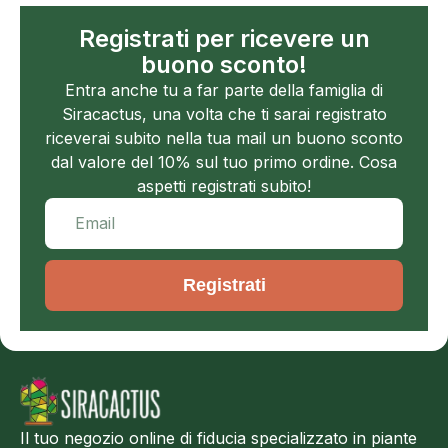
Registrati per ricevere un
buono sconto!
Entra anche tu a far parte della famiglia di
Siracactus, una volta che ti sarai registrato
riceverai subito nella tua mail un buono sconto
dal valore del 10% sul tuo primo ordine. Cosa
aspetti registrati subito!
Registrati
Il tuo negozio online di fiducia specializzato in piante