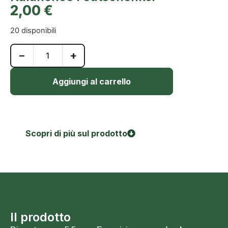
2,00
€
20 disponibili
−
+
Aggiungi al carrello
Scopri di più sul prodotto
Il prodotto