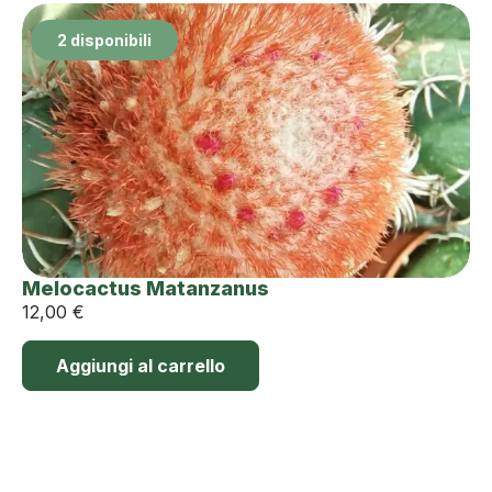
2 disponibili
Melocactus Matanzanus
12,00
€
Aggiungi al carrello