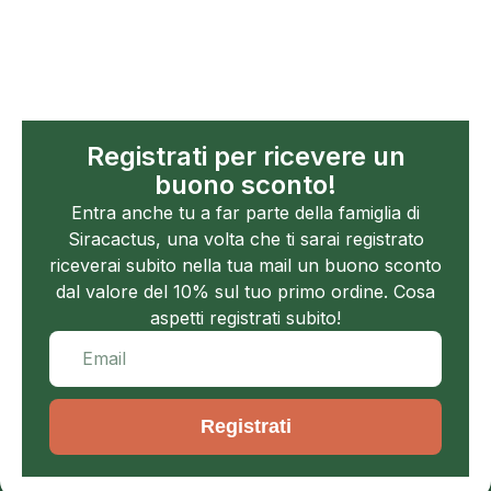
Registrati per ricevere un
buono sconto!
Entra anche tu a far parte della famiglia di
Siracactus, una volta che ti sarai registrato
riceverai subito nella tua mail un buono sconto
dal valore del 10% sul tuo primo ordine. Cosa
aspetti registrati subito!
Registrati