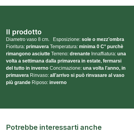
Il prodotto
Diametro vaso 8 cm. Esposizione:
sole o
mezz’ombra
Fioritura:
primavera
Temperatura:
minima 0
C° purchè
rimangono asciutte
Terreno:
drenante
Innaffiatura:
una
volta a settimana dalla primavera in estate, fermarsi
del tutto in inverno
Concimazione:
una volta l’anno, in
primavera
Rinvaso:
all’arrivo si può rinvasare al vaso
più grande
Riposo:
inverno
Potrebbe interessarti anche