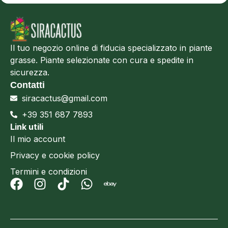
Il tuo negozio online di fiducia specializzato in piante
grasse. Piante selezionate con cura e spedite in
sicurezza.
Contatti
siracactus@gmail.com
+39 351 687 7893
Link utili
Il mio account
Privacy e cookie policy
Termini e condizioni