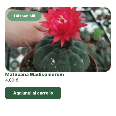
1 disponibili
Matucana Madisoniorum
4,00
€
Aggiungi al carrello