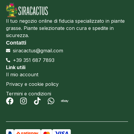
Il tuo negozio online di fiducia specializzato in piante
grasse. Piante selezionate con cura e spedite in
sicurezza.
Contatti
siracactus@gmail.com
+39 351 687 7893
Link utili
Il mio account
Privacy e cookie policy
Termini e condizioni