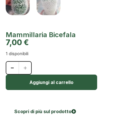
Mammillaria Bicefala
7,00
€
1 disponibili
−
+
Aggiungi al carrello
Scopri di più sul prodotto