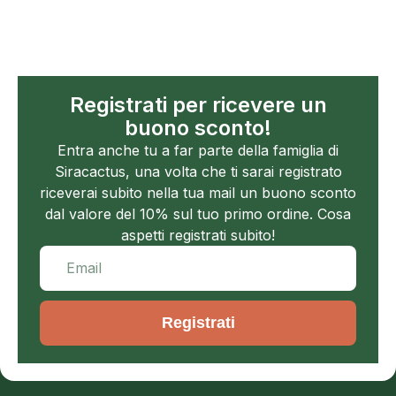
Registrati per ricevere un
buono sconto!
Entra anche tu a far parte della famiglia di
Siracactus, una volta che ti sarai registrato
riceverai subito nella tua mail un buono sconto
dal valore del 10% sul tuo primo ordine. Cosa
aspetti registrati subito!
Registrati