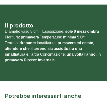
Il prodotto
Diametro vaso 8 cm. Esposizione:
sole 0
mezz’ombra
Fioritura:
primavera
Temperatura:
minima 5
C°
Terreno:
drenante
Innaffiatura:
primavera ed estate,
attendere che il terreno sia asciutto tra una
innaffiatura e l’altra
Concimazione:
una volta l’anno, in
primavera
Riposo:
invernale
Potrebbe interessarti anche