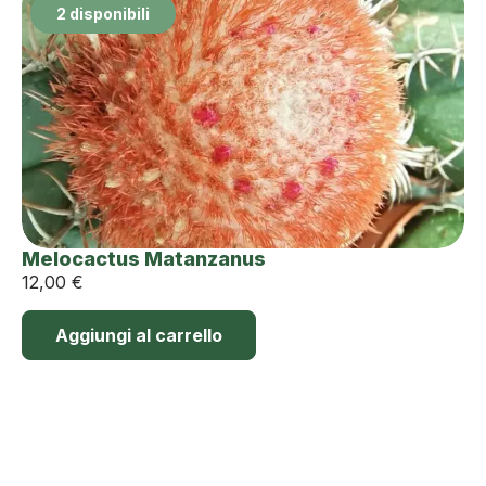
2 disponibili
Melocactus Matanzanus
12,00
€
Aggiungi al carrello