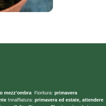
 o mezz’ombra
Fioritura:
primavera
nte
Innaffiatura:
primavera ed estate, attendere