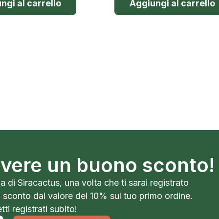
ngi al carrello
Aggiungi al carrello
cevere un buono sconto!
a di Siracactus, una volta che ti sarai registrato
o sconto dal valore del 10% sul tuo primo ordine.
ti registrati subito!