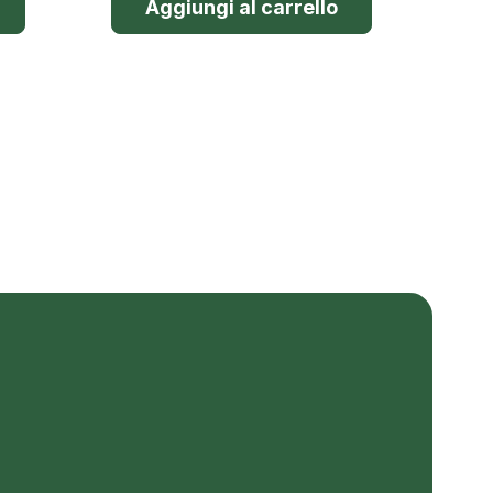
Aggiungi al carrello