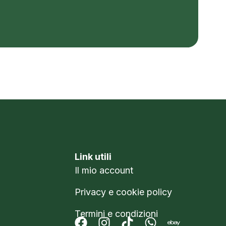
Link utili
Il mio account
Privacy e cookie policy
Termini e condizioni