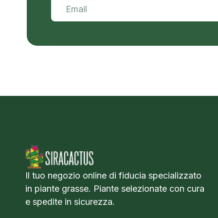
Il tuo negozio online di fiducia specializzato
in piante grasse. Piante selezionate con cura
e spedite in sicurezza.