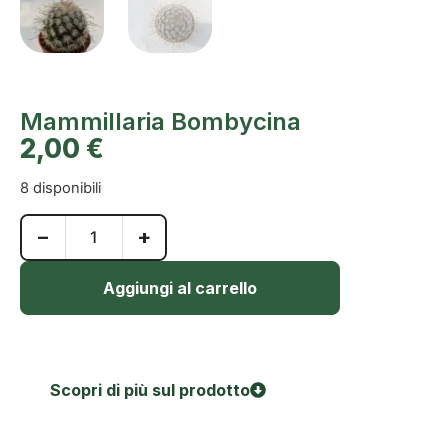
Mammillaria Bombycina
2,00
€
8 disponibili
−
+
Aggiungi al carrello
Scopri di più sul prodotto