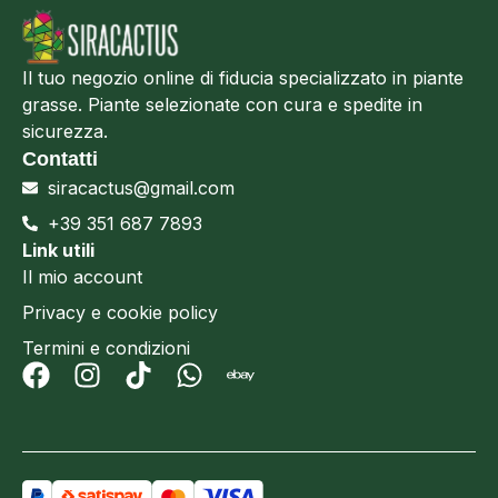
Il tuo negozio online di fiducia specializzato in piante
grasse. Piante selezionate con cura e spedite in
sicurezza.
Contatti
siracactus@gmail.com
+39 351 687 7893
Link utili
Il mio account
Privacy e cookie policy
Termini e condizioni