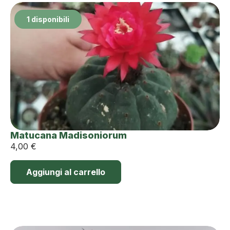
1 disponibili
Matucana Madisoniorum
4,00
€
Aggiungi al carrello