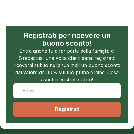
Registrati per ricevere un
buono sconto!
Entra anche tu a far parte della famiglia di
Siracactus, una volta che ti sarai registrato
riceverai subito nella tua mail un buono sconto
dal valore del 10% sul tuo primo ordine. Cosa
aspetti registrati subito!
Registrati