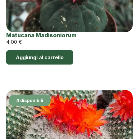
Matucana Madisoniorum
4,00
€
Aggiungi al carrello
4 disponibili