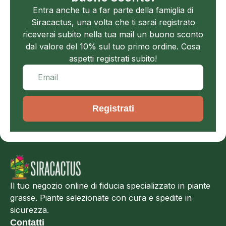
Entra anche tu a far parte della famiglia di
Siracactus, una volta che ti sarai registrato
riceverai subito nella tua mail un buono sconto
dal valore del 10% sul tuo primo ordine. Cosa
aspetti registrati subito!
Registrati
Il tuo negozio online di fiducia specializzato in piante
grasse. Piante selezionate con cura e spedite in
sicurezza.
Contatti