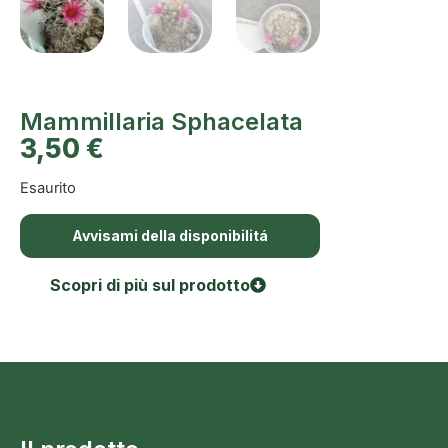
Mammillaria Sphacelata
3,50
€
Esaurito
Avvisami della disponibilitá
Scopri di più sul prodotto