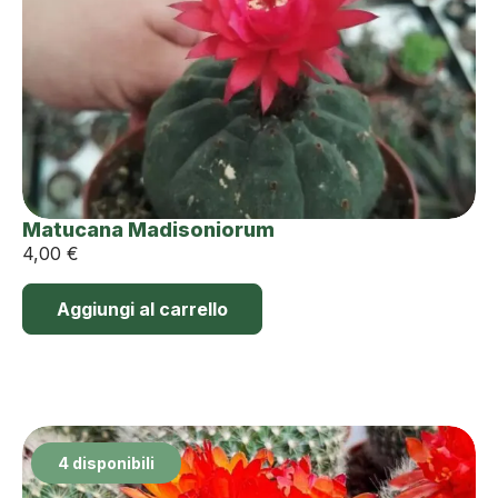
Matucana Madisoniorum
4,00
€
Aggiungi al carrello
4 disponibili