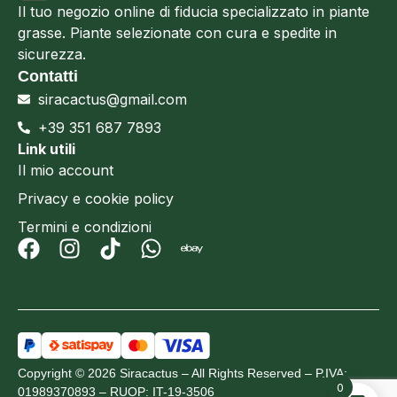
Il tuo negozio online di fiducia specializzato in piante
grasse. Piante selezionate con cura e spedite in
sicurezza.
Contatti
siracactus@gmail.com
+39 351 687 7893
Link utili
Il mio account
Privacy e cookie policy
Termini e condizioni
Copyright © 2026 Siracactus – All Rights Reserved – P.IVA:
0
01989370893 – RUOP: IT-19-3506