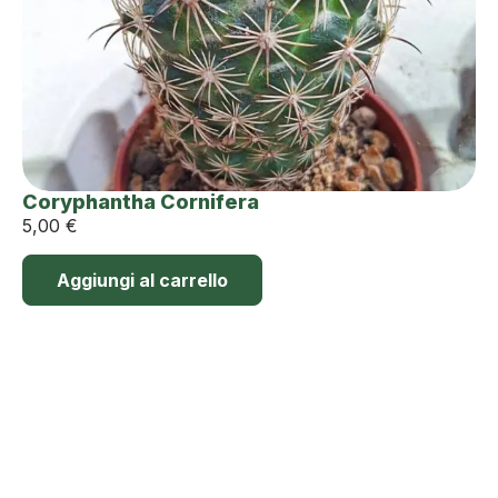
Coryphantha Cornifera
5,00
€
Aggiungi al carrello