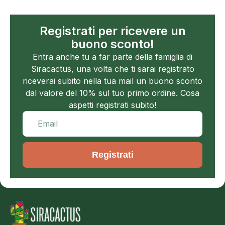
Registrati per ricevere un
buono sconto!
Entra anche tu a far parte della famiglia di
Siracactus, una volta che ti sarai registrato
riceverai subito nella tua mail un buono sconto
dal valore del 10% sul tuo primo ordine. Cosa
aspetti registrati subito!
Registrati